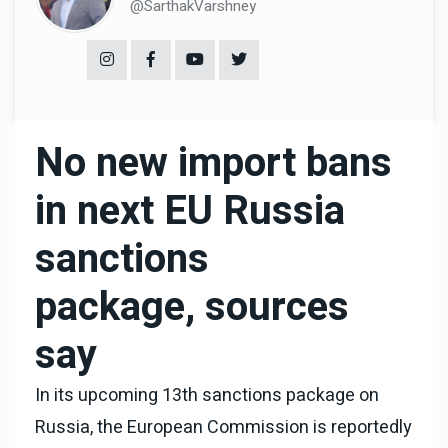
@SarthakVarshney
No new import bans
in next EU Russia
sanctions
package, sources
say
In its upcoming 13th sanctions package on
Russia, the European Commission is reportedly