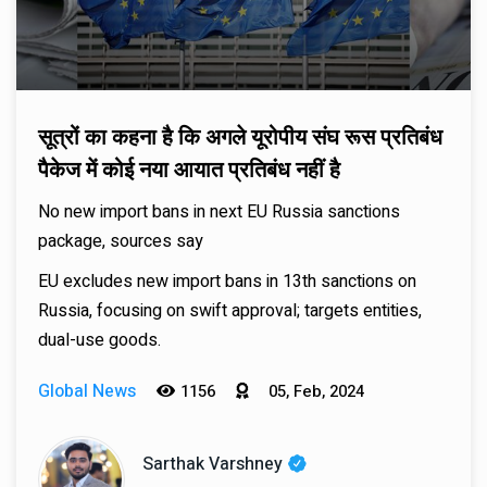
सूत्रों का कहना है कि अगले यूरोपीय संघ रूस प्रतिबंध
पैकेज में कोई नया आयात प्रतिबंध नहीं है
No new import bans in next EU Russia sanctions
package, sources say
EU excludes new import bans in 13th sanctions on
Russia, focusing on swift approval; targets entities,
dual-use goods.
Global News
1156
05, Feb, 2024
Sarthak Varshney