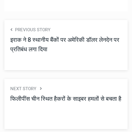
PREVIOUS STORY
इराक ने 8 स्थानीय बैंकों पर अमेरिकी डॉलर लेनदेन पर
प्रतिबंध लगा दिया
NEXT STORY
फिलीपींस चीन स्थित हैकरों के साइबर हमलों से बचता है