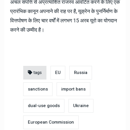
अचल संपत्ति से अप्रत्याशित राजस्व आवंटित करने के लिए एक
प्रारंभिक कानून अपनाने की राह पर है, यूक्रेन के पुनर्निर्माण के
वित्तपोषण के लिए चार वर्षों में लगभग 15 अरब यूरो का योगदान
करने की उम्मीद है।
tags
EU
Russia
sanctions
import bans
dual-use goods
Ukraine
European Commission