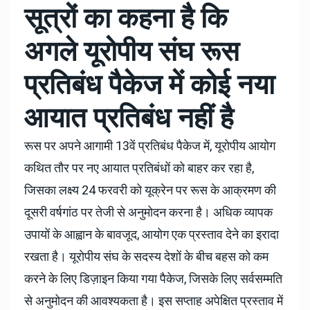
सूत्रों का कहना है कि
अगले यूरोपीय संघ रूस
प्रतिबंध पैकेज में कोई नया
आयात प्रतिबंध नहीं है
रूस पर अपने आगामी 13वें प्रतिबंध पैकेज में, यूरोपीय आयोग
कथित तौर पर नए आयात प्रतिबंधों को बाहर कर रहा है,
जिसका लक्ष्य 24 फरवरी को यूक्रेन पर रूस के आक्रमण की
दूसरी वर्षगांठ पर तेजी से अनुमोदन करना है। अधिक व्यापक
उपायों के आह्वान के बावजूद, आयोग एक प्रस्ताव देने का इरादा
रखता है। यूरोपीय संघ के सदस्य देशों के बीच बहस को कम
करने के लिए डिज़ाइन किया गया पैकेज, जिसके लिए सर्वसम्मति
से अनुमोदन की आवश्यकता है। इस सप्ताह अपेक्षित प्रस्ताव में