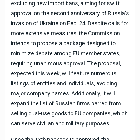
excluding new import bans, aiming for swift
approval on the second anniversary of Russia's
invasion of Ukraine on Feb. 24. Despite calls for
more extensive measures, the Commission
intends to propose a package designed to
minimize debate among EU member states,
requiring unanimous approval. The proposal,
expected this week, will feature numerous
listings of entities and individuals, avoiding
major company names. Additionally, it will
expand the list of Russian firms barred from
selling dual-use goods to EU companies, which
can serve civilian and military purposes.
Once the 13th package is approved, the