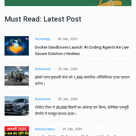
Must Read: Latest Post
Technology
06 , Dec , 2025
e
Docker Sandboxes Launch: AI Coding Agents Ke Liye
Secure Solution | Hindeez
Automobile
29 , Dec , 2024
ान
इवेको ग्रुप इतालवी सेना को 1,453 सामरिक-लॉजिस्टिक ट्रक प्रदान
करेगा।
Automobile
29 , Dec , 2024
वी
टोयोटा टैसर ने 20,000 बिक्री का आंकड़ा पार किया, कॉम्पैक्ट एसयूवी
सेगमेंट में मजबूत प्रभाव डाला।
National News
29 , Dec , 2024