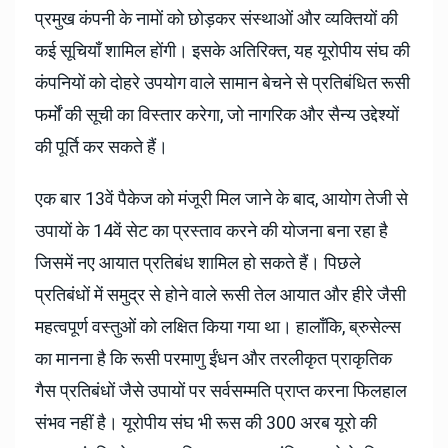
प्रमुख कंपनी के नामों को छोड़कर संस्थाओं और व्यक्तियों की
कई सूचियाँ शामिल होंगी। इसके अतिरिक्त, यह यूरोपीय संघ की
कंपनियों को दोहरे उपयोग वाले सामान बेचने से प्रतिबंधित रूसी
फर्मों की सूची का विस्तार करेगा, जो नागरिक और सैन्य उद्देश्यों
की पूर्ति कर सकते हैं।
एक बार 13वें पैकेज को मंजूरी मिल जाने के बाद, आयोग तेजी से
उपायों के 14वें सेट का प्रस्ताव करने की योजना बना रहा है
जिसमें नए आयात प्रतिबंध शामिल हो सकते हैं। पिछले
प्रतिबंधों में समुद्र से होने वाले रूसी तेल आयात और हीरे जैसी
महत्वपूर्ण वस्तुओं को लक्षित किया गया था। हालाँकि, ब्रुसेल्स
का मानना ​​है कि रूसी परमाणु ईंधन और तरलीकृत प्राकृतिक
गैस प्रतिबंधों जैसे उपायों पर सर्वसम्मति प्राप्त करना फिलहाल
संभव नहीं है। यूरोपीय संघ भी रूस की 300 अरब यूरो की