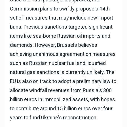
Commission plans to swiftly propose a 14th
set of measures that may include new import
bans. Previous sanctions targeted significant
items like sea-borne Russian oil imports and
diamonds. However, Brussels believes
achieving unanimous agreement on measures
such as Russian nuclear fuel and liquefied
natural gas sanctions is currently unlikely. The
EU is also on track to adopt a preliminary law to
allocate windfall revenues from Russia's 300
billion euros in immobilized assets, with hopes
to contribute around 15 billion euros over four
years to fund Ukraine's reconstruction.