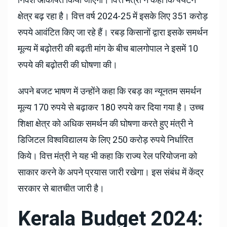
निवेश आकर्षित किया जाएगा। वित्त मंत्री ने कहा कि पर्यटन
क्षेत्र बढ़ रहा है। वित्त वर्ष 2024-25 में इसके लिए 351 करोड़
रुपये आवंटित किए जा रहे हैं। रबड़ किसानों द्वारा इसके समर्थन
मूल्य में बढ़ोतरी की बढ़ती मांग के बीच बालगोपाल ने इसमें 10
रुपये की बढ़ोतरी की घोषणा की।
अपने बजट भाषण में उन्होंने कहा कि रबड़ का न्यूनतम समर्थन
मूल्य 170 रुपये से बढ़ाकर 180 रुपये कर दिया गया है। उच्च
शिक्षा क्षेत्र को अधिक समर्थन की घोषणा करते हुए मंत्री ने
डिजिटल विश्वविद्यालय के लिए 250 करोड़ रुपये निर्धारित
किये। वित्त मंत्री ने यह भी कहा कि राज्य रेल परियोजना को
साकार करने के अपने प्रयास जारी रखेगा। इस संबंध में केंद्र
सरकार से बातचीत जारी है।
Kerala Budget 2024: