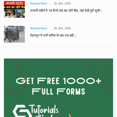
National News
29 , Dec , 2024
जनवरी महीने में 15 दिनों तक बंद रहेंगे बैंक, यहां देखें पूरी सूची।
National News
28 , Dec , 2024
देहरादून में भारी बारिश के बाद ठंड बढ़ी।