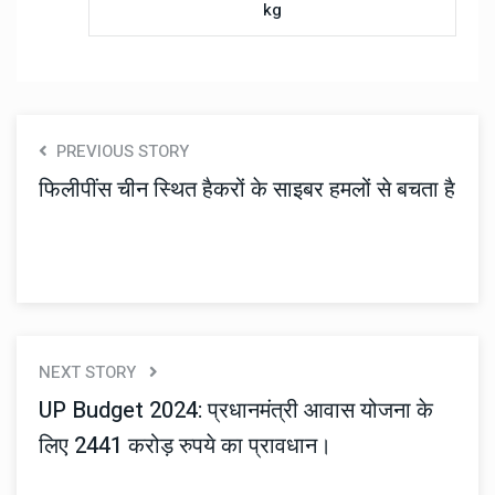
kg
PREVIOUS STORY
फिलीपींस चीन स्थित हैकरों के साइबर हमलों से बचता है
NEXT STORY
UP Budget 2024: प्रधानमंत्री आवास योजना के
लिए 2441 करोड़ रुपये का प्रावधान।