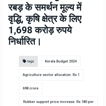
रबड़ के समर्थन मूल्य में
वृद्धि, कृषि क्षेत्र के लिए
1,698 करोड़ रुपये
निर्धारित।
tags
Kerala Budget 2024
Agriculture sector allocation: Rs 1
698 crore
Rubber support price increase: Rs 180 per