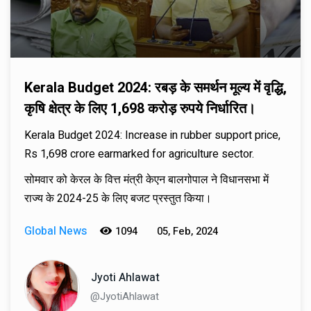
Kerala Budget 2024: रबड़ के समर्थन मूल्य में वृद्धि,
कृषि क्षेत्र के लिए 1,698 करोड़ रुपये निर्धारित।
Kerala Budget 2024: Increase in rubber support price,
Rs 1,698 crore earmarked for agriculture sector.
सोमवार को केरल के वित्त मंत्री केएन बालगोपाल ने विधानसभा में
राज्य के 2024-25 के लिए बजट प्रस्तुत किया।
Global News
1094
05, Feb, 2024
Jyoti Ahlawat
@JyotiAhlawat