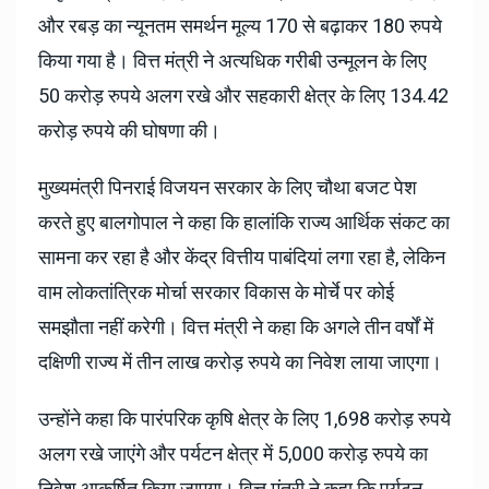
और रबड़ का न्यूनतम समर्थन मूल्य 170 से बढ़ाकर 180 रुपये
किया गया है। वित्त मंत्री ने अत्यधिक गरीबी उन्मूलन के लिए
50 करोड़ रुपये अलग रखे और सहकारी क्षेत्र के लिए 134.42
करोड़ रुपये की घोषणा की।
मुख्यमंत्री पिनराई विजयन सरकार के लिए चौथा बजट पेश
करते हुए बालगोपाल ने कहा कि हालांकि राज्य आर्थिक संकट का
सामना कर रहा है और केंद्र वित्तीय पाबंदियां लगा रहा है, लेकिन
वाम लोकतांत्रिक मोर्चा सरकार विकास के मोर्चे पर कोई
समझौता नहीं करेगी। वित्त मंत्री ने कहा कि अगले तीन वर्षों में
दक्षिणी राज्य में तीन लाख करोड़ रुपये का निवेश लाया जाएगा।
उन्होंने कहा कि पारंपरिक कृषि क्षेत्र के लिए 1,698 करोड़ रुपये
अलग रखे जाएंगे और पर्यटन क्षेत्र में 5,000 करोड़ रुपये का