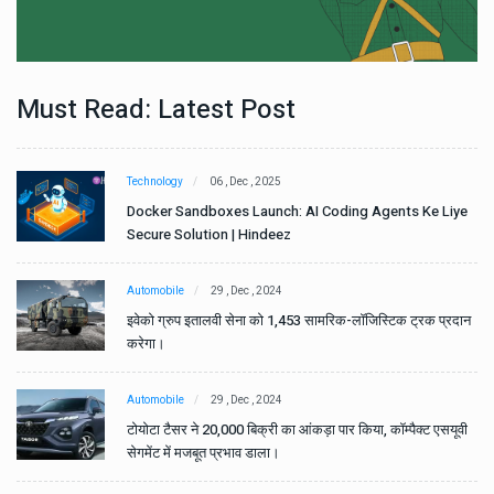
Must Read: Latest Post
Technology
06 , Dec , 2025
e
Docker Sandboxes Launch: AI Coding Agents Ke Liye
Secure Solution | Hindeez
Automobile
29 , Dec , 2024
ान
इवेको ग्रुप इतालवी सेना को 1,453 सामरिक-लॉजिस्टिक ट्रक प्रदान
करेगा।
Automobile
29 , Dec , 2024
वी
टोयोटा टैसर ने 20,000 बिक्री का आंकड़ा पार किया, कॉम्पैक्ट एसयूवी
सेगमेंट में मजबूत प्रभाव डाला।