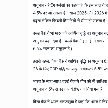
अनुमान - रेटिंग एजेंसी का कहना है कि इस साल क
4.5% पर आ सकता है। साल 2025 और 2026 में औ
बढ़ेगा लेकिन पिछली तिमाहियों से धीमा हो सकता है।
वर्ल्ड बैंक ने भी भारत की आर्थिक वृद्धि का अनुमान 
अनुमान बढ़ा दिया है। वर्ल्ड बैंक ने हाल ही में बताय
6.6% रहने का अनुमान है।
इससे पहले, विश्व बैंक ने आर्थिक वृद्धि का अनुमान 
26 के लिए GDP वृद्धि का अनुमान बढ़ाकर 6.8% कर
भारत के साथ-साथ, वर्ल्ड बैंक ने चीन की भी आर्थिक वृ
अनुमान 4.5% से बढ़ाकर 4.8% कर दिया गया है।
विश्व बैंक ने अपने आउटलुक में कहा कि भारत में 