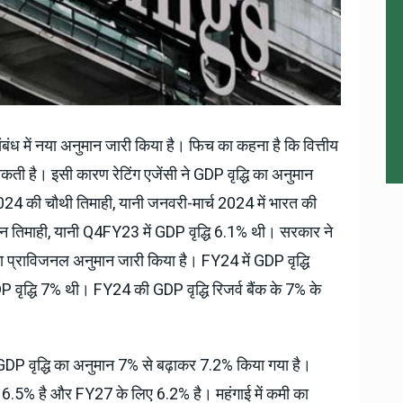
 संबंध में नया अनुमान जारी किया है। फिच का कहना है कि वित्तीय
सकती है। इसी कारण रेटिंग एजेंसी ने GDP वृद्धि का अनुमान
 2024 की चौथी तिमाही, यानी जनवरी-मार्च 2024 में भारत की
न तिमाही, यानी Q4FY23 में GDP वृद्धि 6.1% थी। सरकार ने
का प्राविजनल अनुमान जारी किया है। FY24 में GDP वृद्धि
DP वृद्धि 7% थी। FY24 की GDP वृद्धि रिजर्व बैंक के 7% के
 GDP वृद्धि का अनुमान 7% से बढ़ाकर 7.2% किया गया है।
 6.5% है और FY27 के लिए 6.2% है। महंगाई में कमी का