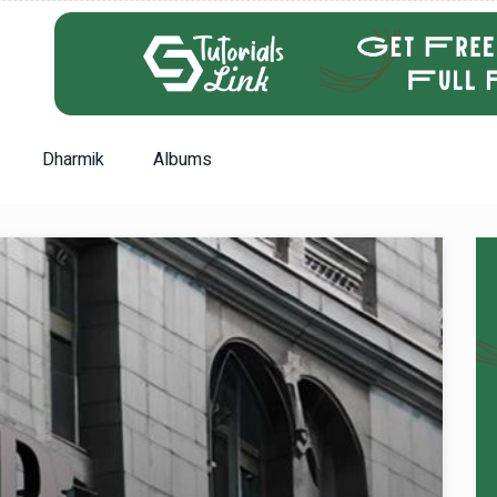
Dharmik
Albums