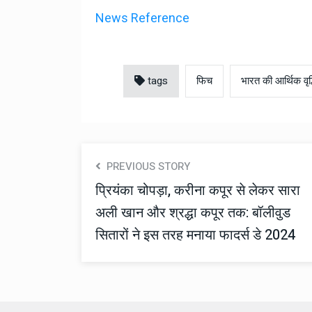
News Reference
tags
फिच
भारत की आर्थिक वृद्
PREVIOUS STORY
प्रियंका चोपड़ा, करीना कपूर से लेकर सारा
अली खान और श्रद्धा कपूर तक: बॉलीवुड
सितारों ने इस तरह मनाया फादर्स डे 2024