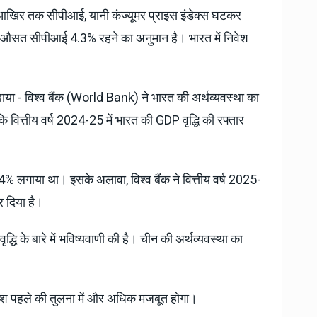
े आखिर तक सीपीआई, यानी कंज्यूमर प्राइस इंडेक्स घटकर
सत सीपीआई 4.3% रहने का अनुमान है। भारत में निवेश
बढ़ाया - विश्व बैंक (World Bank) ने भारत की अर्थव्यवस्था का
ा कि वित्तीय वर्ष 2024-25 में भारत की GDP वृद्धि की रफ्तार
6.4% लगाया था। इसके अलावा, विश्व बैंक ने वित्तीय वर्ष 2025-
 दिया है।
द्धि के बारे में भविष्यवाणी की है। चीन की अर्थव्यवस्था का
निवेश पहले की तुलना में और अधिक मजबूत होगा।