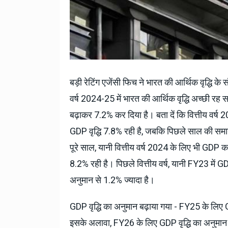
बड़ी रेटिंग एजेंसी फिच ने भारत की आर्थिक वृद्धि के
वर्ष 2024-25 में भारत की आर्थिक वृद्धि अच्छी रह 
बढ़ाकर 7.2% कर दिया है। बता दें कि वित्तीय वर्ष
GDP वृद्धि 7.8% रही है, जबकि पिछले साल की समा
पूरे साल, यानी वित्तीय वर्ष 2024 के लिए भी GDP 
8.2% रही है। पिछले वित्तीय वर्ष, यानी FY23 में G
अनुमान से 1.2% ज्यादा है।
GDP वृद्धि का अनुमान बढ़ाया गया - FY25 के लिए
इसके अलावा, FY26 के लिए GDP वृद्धि का अनुमान