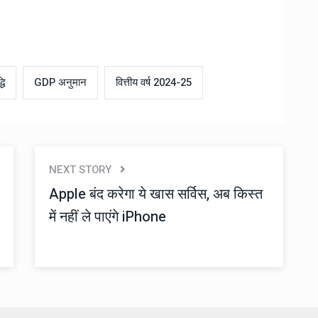
धि
GDP अनुमान
वित्तीय वर्ष 2024-25
NEXT STORY
Apple बंद करेगा ये खास सर्विस, अब किस्त
में नहीं ले पाएंगे iPhone