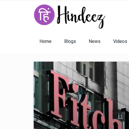
Home
Blogs
News
Videos