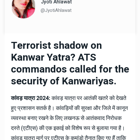
Jyoti Ahlawat
@JyotiAhlawat
Terrorist shadow on
Kanwar Yatra?
ATS
commandos called for the
security of Kanwariyas.
कांवड़ यात्रा 2024:
कांवड़ यात्रा पर आतंकी खतरे को देखते
हुए प्रशासन सतर्क है। कांवड़ियों की सुरक्षा और जिले में कानून
व्यवस्था बनाए रखने के लिए लखनऊ से आतंकवाद निरोधक
दस्ते (एटीएस) की एक इकाई को विशेष रूप से बुलाया गया है।
कांवड़ यात्रा मार्ग पर एटीएस के कमांडो तैनात किए गए हैं ताकि