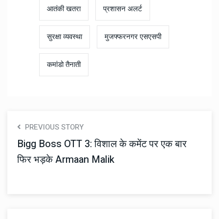
आतंकी खतरा
प्रशासन अलर्ट
सुरक्षा व्यवस्था
मुजफ्फरनगर एसएसपी
कमांडो तैनाती
PREVIOUS STORY
Bigg Boss OTT 3: विशाल के कमेंट पर एक बार
फिर भड़के Armaan Malik