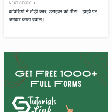
NEXT STORY
कांवड़ियों ने तोड़ी कार, ड्राइवर को पीटा... हाइवे पर
जमकर काटा बवाल।