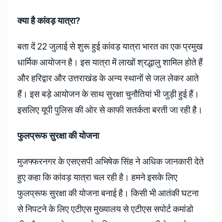
क्या है कांवड़ यात्रा?
बता दें 22 जुलाई से शुरू हुई कांवड़ यात्रा भारत का एक प्रमुख
धार्मिक आयोजन है। इस यात्रा में लाखों श्रद्धालु शामिल होते हैं
और हरिद्वार और उत्तराखंड के अन्य स्थानों से जल लेकर आते
हैं। इस बड़े आयोजन के साथ सुरक्षा चुनौतियां भी जुड़ी हुई हैं।
इसलिए यूपी पुलिस की ओर से काफी सतर्कता बरती जा रही है।
फुलप्रूफ सुरक्षा की योजना
मुजफ्फरनगर के एसएसपी अभिषेक सिंह ने अधिक जानकारी देते
हुए कहा कि कांवड़ यात्रा चल रही है। हमने इसके लिए
फुलप्रूफ सुरक्षा की योजना बनाई है। किसी भी आतंकी घटना
से निपटने के लिए एटीएस मुख्यालय से एटीएस सपोर्ट कमांडो