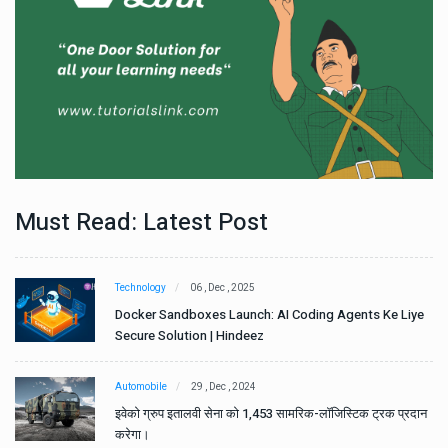
Must Read: Latest Post
Technology
06 , Dec , 2025
e
Docker Sandboxes Launch: AI Coding Agents Ke Liye
Secure Solution | Hindeez
Automobile
29 , Dec , 2024
ान
इवेको ग्रुप इतालवी सेना को 1,453 सामरिक-लॉजिस्टिक ट्रक प्रदान
करेगा।