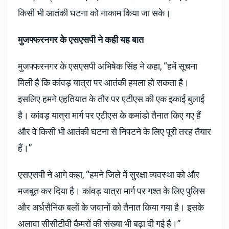
किसी भी आतंकी घटना को नाकाम किया जा सके।
मुजफ्फरनगर के एसएसपी ने कही यह बात
मुजफ्फरनगर के एसएसपी अभिषेक सिंह ने कहा, “हमें सूचना
मिली है कि कांवड़ यात्रा पर आतंकी हमला हो सकता है।
इसलिए हमने एहतियात के तौर पर एटीएस की एक इकाई बुलाई
है। कांवड़ यात्रा मार्ग पर एटीएस के कमांडो तैनात किए गए हैं
और वे किसी भी आतंकी घटना से निपटने के लिए पूरी तरह तैयार
हैं।”
एसएसपी ने आगे कहा, “हमने जिले में सुरक्षा व्यवस्था को और
मजबूत कर दिया है। कांवड़ यात्रा मार्ग पर गश्त के लिए पुलिस
और अर्धसैनिक बलों के जवानों को तैनात किया गया है। इसके
अलावा सीसीटीवी कैमरों की संख्या भी बढ़ा दी गई है।”