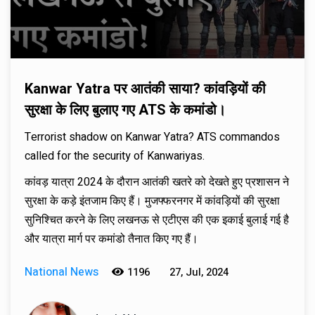
Kanwar Yatra पर आतंकी साया? कांवड़ियों की
सुरक्षा के लिए बुलाए गए ATS के कमांडो।
Terrorist shadow on Kanwar Yatra? ATS commandos
called for the security of Kanwariyas.
कांवड़ यात्रा 2024 के दौरान आतंकी खतरे को देखते हुए प्रशासन ने
सुरक्षा के कड़े इंतजाम किए हैं। मुजफ्फरनगर में कांवड़ियों की सुरक्षा
सुनिश्चित करने के लिए लखनऊ से एटीएस की एक इकाई बुलाई गई है
और यात्रा मार्ग पर कमांडो तैनात किए गए हैं।
National News
1196
27, Jul, 2024