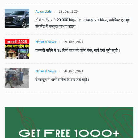
Automobile
29 , Dec , 2024
वी
टोयोटा टैसर ने 20,000 बिक्री का आंकड़ा पार किया, कॉम्पैक्ट एसयूवी
सेगमेंट में मजबूत प्रभाव डाला।
National News
29 , Dec , 2024
जनवरी महीने में 15 दिनों तक बंद रहेंगे बैंक, यहां देखें पूरी सूची।
National News
28 , Dec , 2024
देहरादून में भारी बारिश के बाद ठंड बढ़ी।