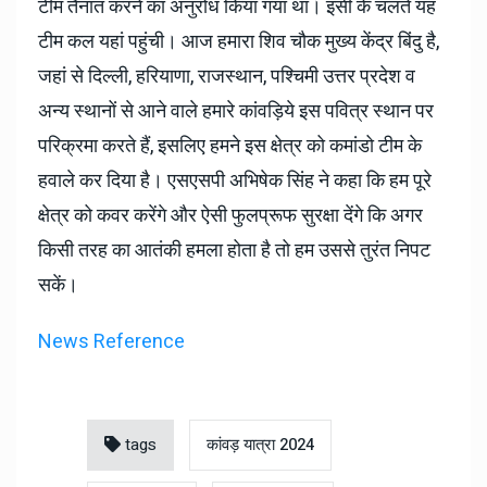
टीम तैनात करने का अनुरोध किया गया था। इसी के चलते यह
टीम कल यहां पहुंची। आज हमारा शिव चौक मुख्य केंद्र बिंदु है,
जहां से दिल्ली, हरियाणा, राजस्थान, पश्चिमी उत्तर प्रदेश व
अन्य स्थानों से आने वाले हमारे कांवड़िये इस पवित्र स्थान पर
परिक्रमा करते हैं, इसलिए हमने इस क्षेत्र को कमांडो टीम के
हवाले कर दिया है। एसएसपी अभिषेक सिंह ने कहा कि हम पूरे
क्षेत्र को कवर करेंगे और ऐसी फुलप्रूफ सुरक्षा देंगे कि अगर
किसी तरह का आतंकी हमला होता है तो हम उससे तुरंत निपट
सकें।
News Reference
tags
कांवड़ यात्रा 2024