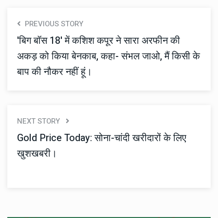
PREVIOUS STORY
'बिग बॉस 18' में कशिश कपूर ने सारा अरफीन की
अकड़ को किया बेनकाब, कहा- संभल जाओ, मैं किसी के
बाप की नौकर नहीं हूं।
NEXT STORY
Gold Price Today: सोना-चांदी खरीदारों के लिए
खुशखबरी।