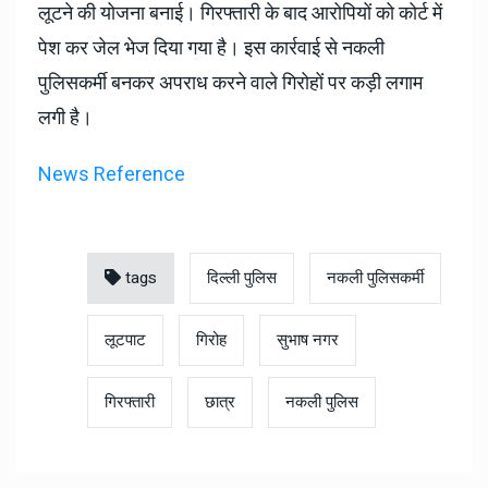
लूटने की योजना बनाई। गिरफ्तारी के बाद आरोपियों को कोर्ट में
पेश कर जेल भेज दिया गया है। इस कार्रवाई से नकली
पुलिसकर्मी बनकर अपराध करने वाले गिरोहों पर कड़ी लगाम
लगी है।
News Reference
tags
दिल्ली पुलिस
नकली पुलिसकर्मी
लूटपाट
गिरोह
सुभाष नगर
गिरफ्तारी
छात्र
नकली पुलिस