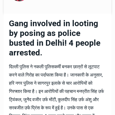
Gang involved in looting
by posing as police
busted in Delhi!
4 people
arrested.
दिल्ली पुलिस ने नकली पुलिसकर्मी बनकर छात्रों से लूटपाट
करने वाले गिरोह का पर्दाफाश किया है। जानकारी के अनुसार,
हरि नगर पुलिस ने सागरपुर इलाके से चार आरोपियों को
गिरफ्तार किया है। इन आरोपियों की पहचान मनप्रीत सिंह उर्फ
ट्विंकल, जुनैद वजीर उर्फ मोंटी, कुलदीप सिंह उर्फ अंशु और
सरबजीत उर्फ प्रिंस के रूप में हुई है। उनके पास से एक