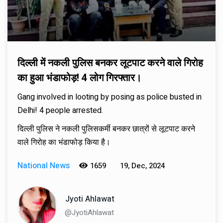
दिल्ली में नकली पुलिस बनकर लूटपाट करने वाले गिरोह
का हुआ भंडाफोड़! 4 लोग गिरफ्तार।
Gang involved in looting by posing as police busted in
Delhi! 4 people arrested.
दिल्ली पुलिस ने नकली पुलिसकर्मी बनकर छात्रों से लूटपाट करने
वाले गिरोह का भंडाफोड़ किया है।
National News
1659
19, Dec, 2024
Jyoti Ahlawat
@JyotiAhlawat