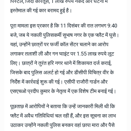
पिस्टल, जिंदा कारतूस, 1 लाख रुपये नकद और घटना में
इस्तेमाल की गई कार बरामद हुई है।
पूरा मामला इस प्रकार है कि 11 दिसंबर की रात लगभग 9:40
बजे, जब ये नकली पुलिसकर्मी सुभाष नगर के एक फ्लैट में घुसे।
यहां, उन्होंने छात्रों पर फर्जी कॉल सेंटर चलाने का आरोप
लगाकर तलाशी ली और गन प्वाइंट पर 1.55 लाख रुपये लूट
लिए। छात्रों ने तुरंत हरि नगर थाने में शिकायत दर्ज कराई,
जिसके बाद पुलिस अलर्ट हो गई और डीसीपी विचित्र वीर के
निर्देश में कार्रवाई शुरू की गई। एसीपी राजौरी गार्डन और
एसएचओ प्रदीप कुमार के नेतृत्व में एक विशेष टीम बनाई गई।
पूछताछ में आरोपियों ने बताया कि उन्हें जानकारी मिली थी कि
फ्लैट में अवैध गतिविधियां चल रही हैं, और इस सूचना का लाभ
उठाकर उन्होंने नकली पुलिस बनकर वहां छापा मारा और पैसे