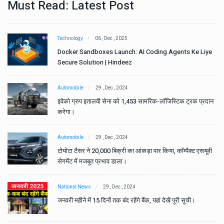
Must Read: Latest Post
Technology
06 , Dec , 2025
e
Docker Sandboxes Launch: AI Coding Agents Ke Liye
Secure Solution | Hindeez
Automobile
29 , Dec , 2024
ान
इवेको ग्रुप इतालवी सेना को 1,453 सामरिक-लॉजिस्टिक ट्रक प्रदान
करेगा।
Automobile
29 , Dec , 2024
वी
टोयोटा टैसर ने 20,000 बिक्री का आंकड़ा पार किया, कॉम्पैक्ट एसयूवी
सेगमेंट में मजबूत प्रभाव डाला।
National News
29 , Dec , 2024
जनवरी महीने में 15 दिनों तक बंद रहेंगे बैंक, यहां देखें पूरी सूची।