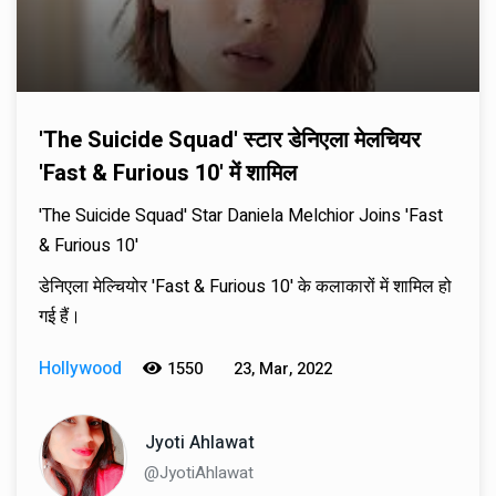
'The Suicide Squad' स्टार डेनिएला मेलचियर
'Fast & Furious 10' में शामिल
'The Suicide Squad' Star Daniela Melchior Joins 'Fast
& Furious 10'
डेनिएला मेल्चियोर 'Fast & Furious 10' के कलाकारों में शामिल हो
गई हैं।
Hollywood
1550
23, Mar, 2022
Jyoti Ahlawat
@JyotiAhlawat