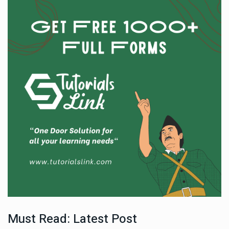
Must Read: Latest Post