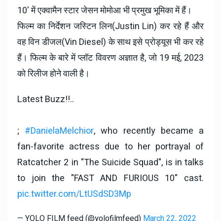
10' में एक्वामैन स्टार जेसन मोमोआ भी प्रमुख भूमिका में हैं।
फिल्म का निर्देशन जस्टिन लिन(Justin Lin) कर रहे हैं और
वह विन डीजल(Vin Diesel) के साथ इसे प्रोड्यूस भी कर रहे
हैं। फिल्म के बारे में प्लॉट विवरण अज्ञात है, जो 19 मई, 2023
को रिलीज होने वाली है।
Latest Buzz!!..
;
#DanielaMelchior
, who recently became a
fan-favorite actress due to her portrayal of
Ratcatcher 2 in "The Suicide Squad", is in talks
to join the "FAST AND FURIOUS 10" cast.
pic.twitter.com/LtUSdSD3Mp
— YOLO FILM feed (@yolofilmfeed)
March 22, 2022