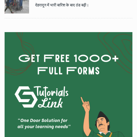
देहरादून में भारी बारिश के बाद ठंड बढ़ी।