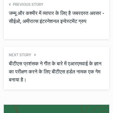
PREVIOUS STORY
जम्मू और कश्मीर में व्यापार के लिए है जबरदस्त अवसर -
सीईओ, अमीरात्स इंटरनेशनल इन्वेस्टमेंट ग्रुप
NEXT STORY
बीटीएस प्रशंसक ने गीत के बारे में एआरएमवाई के ज्ञान
का परीक्षण करने के लिए बीटीएस हर्डल नामक एक गेम
बनाया है।