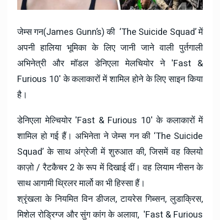
जेम्स गन(James Gunn’s) की ‘The Suicide Squad’ में
अपनी हालिया भूमिका के लिए जानी जाने वाली पुर्तगाली
अभिनेत्री और मॉडल डेनिएला मेलचियोर ने 'Fast &
Furious 10' के कलाकारों में शामिल होने के लिए साइन किया
है।
डेनिएला मेल्चियोर 'Fast & Furious 10' के कलाकारों में
शामिल हो गई हैं। अभिनेता ने जेम्स गन की ‘The Suicide
Squad’ के साथ अंग्रेजी में शुरुआत की, जिसमें वह क्लियो
काज़ो / रैटकैचर 2 के रूप में दिखाई दीं। वह लियाम नीसन के
साथ आगामी थ्रिलर मार्लो का भी हिस्सा हैं।
श्रृंखला के नियमित विन डीजल, टायरेस गिब्सन, लुडाक्रिस,
मिशेल रोड्रिग्ज और सुंग कांग के अलावा, 'Fast & Furious