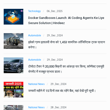
Technology
06 , Dec , 2025
e
Docker Sandboxes Launch: AI Coding Agents Ke Liye
Secure Solution | Hindeez
Automobile
29 , Dec , 2024
ान
इवेको ग्रुप इतालवी सेना को 1,453 सामरिक-लॉजिस्टिक ट्रक प्रदान
करेगा।
Automobile
29 , Dec , 2024
वी
टोयोटा टैसर ने 20,000 बिक्री का आंकड़ा पार किया, कॉम्पैक्ट एसयूवी
सेगमेंट में मजबूत प्रभाव डाला।
National News
29 , Dec , 2024
जनवरी महीने में 15 दिनों तक बंद रहेंगे बैंक, यहां देखें पूरी सूची।
National News
28 , Dec , 2024