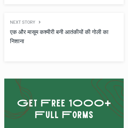
NEXT STORY
एक और मासूम कश्मीरी बनी आतंकीयों की गोली का
निशाना