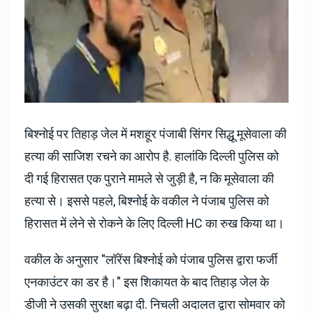
बिश्नोई पर तिहाड़ जेल में मशहूर पंजाबी सिंगर सिद्धू मूसेवाला की
हत्या की साजिश रचने का आरोप है. हालांकि दिल्ली पुलिस को
दी गई हिरासत एक पुराने मामले से जुड़ी है, न कि मूसेवाला की
हत्या से। इससे पहले, बिश्नोई के वकील ने पंजाब पुलिस को
हिरासत में लेने से रोकने के लिए दिल्ली HC का रुख किया था।
वकील के अनुसार "लॉरेंस बिश्नोई को पंजाब पुलिस द्वारा फर्जी
एनकाउंटर का डर है।" इस शिकायत के बाद तिहाड़ जेल के
डीजी ने उसकी सुरक्षा बढ़ा दी. निचली अदालत द्वारा सोमवार को