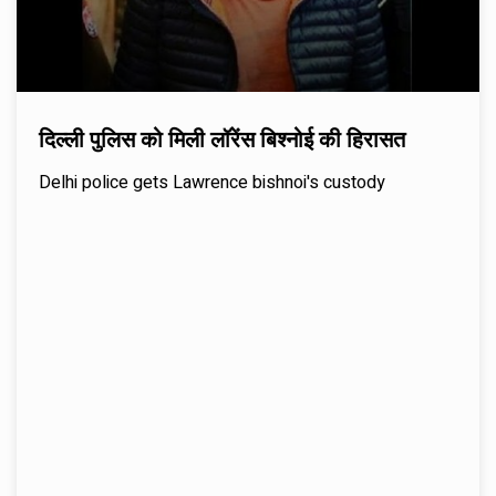
दिल्ली पुलिस को मिली लॉरेंस बिश्नोई की हिरासत
Delhi police gets Lawrence bishnoi's custody