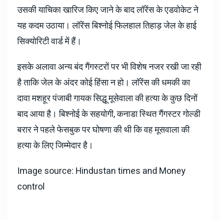
उसकी याचिका खारिज किए जाने के बाद लॉरेंस के एडवोकेट ने
यह कदम उठाया। लॉरेंस बिश्नोई फिलहाल तिहाड़ जेल के हाई
सिक्योरिटी वार्ड में हैं।
इसके अलावा अन्य बंद गैंगस्टरों पर भी विशेष नजर रखी जा रही
है ताकि जेल के अंदर कोई हिंसा न हो। लॉरेंस की धमकी का
दावा मशहूर पंजाबी गायक सिद्धू मूसेवाला की हत्या के कुछ दिनों
बाद आया है। बिश्नोई के सहयोगी, कनाडा स्थित गैंगस्टर गोल्डी
बरार ने पहले फेसबुक पर घोषणा की थी कि वह मूसवाला की
हत्या के लिए जिम्मेदार है।
Image source: Hindustan times and Money
control