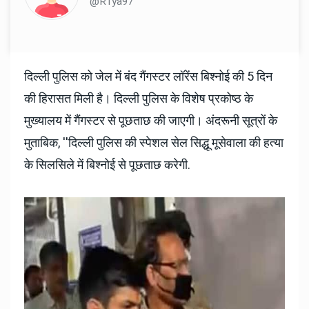
@R1ya97
दिल्ली पुलिस को जेल में बंद गैंगस्टर लॉरेंस बिश्नोई की 5 दिन
की हिरासत मिली है। दिल्ली पुलिस के विशेष प्रकोष्ठ के
मुख्यालय में गैंगस्टर से पूछताछ की जाएगी। अंदरूनी सूत्रों के
मुताबिक, ''दिल्ली पुलिस की स्पेशल सेल सिद्धू मूसेवाला की हत्या
के सिलसिले में बिश्नोई से पूछताछ करेगी.