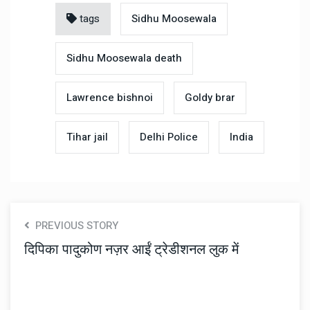
tags
Sidhu Moosewala
Sidhu Moosewala death
Lawrence bishnoi
Goldy brar
Tihar jail
Delhi Police
India
PREVIOUS STORY
दिपिका पादुकोण नज़र आईं ट्रेडीशनल लुक में