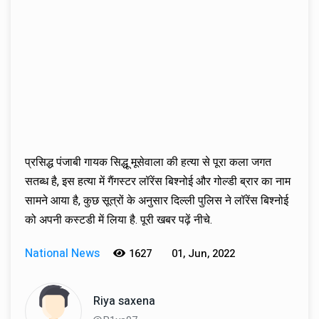
प्रसिद्ध पंजाबी गायक सिद्धू मूसेवाला की हत्या से पूरा कला जगत
सतब्ध है, इस हत्या में गैंगस्टर लॉरेंस बिश्नोई और गोल्डी ब्रार का नाम
सामने आया है, कुछ सूत्रों के अनुसार दिल्ली पुलिस ने लॉरेंस बिश्नोई
को अपनी कस्टडी में लिया है. पूरी खबर पढ़ें नीचे.
National News
1627
01, Jun, 2022
Riya saxena