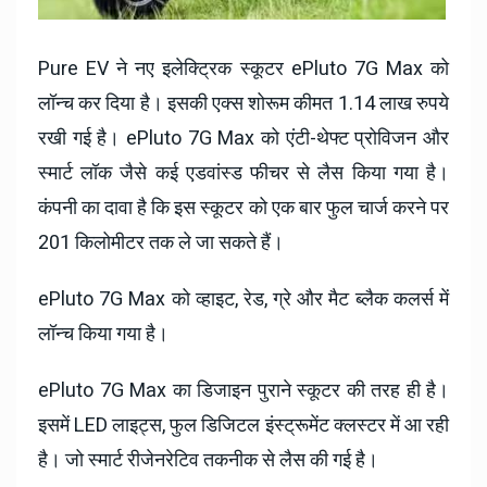
Pure EV ने नए इलेक्ट्रिक स्कूटर ePluto 7G Max को
लॉन्च कर दिया है। इसकी एक्स शोरूम कीमत 1.14 लाख रुपये
रखी गई है। ePluto 7G Max को एंटी-थेफ्ट प्रोविजन और
स्मार्ट लॉक जैसे कई एडवांस्ड फीचर से लैस किया गया है।
कंपनी का दावा है कि इस स्कूटर को एक बार फुल चार्ज करने पर
201 किलोमीटर तक ले जा सकते हैं।
ePluto 7G Max को व्हाइट, रेड, ग्रे और मैट ब्लैक कलर्स में
लॉन्च किया गया है।
ePluto 7G Max का डिजाइन पुराने स्कूटर की तरह ही है।
इसमें LED लाइट्स, फुल डिजिटल इंस्ट्रूमेंट क्लस्टर में आ रही
है। जो स्मार्ट रीजेनरेटिव तकनीक से लैस की गई है।