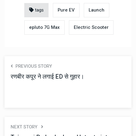
tags
Pure EV
Launch
epluto 7G Max
Electric Scooter
PREVIOUS STORY
रणबीर कपूर ने लगाई ED से गुहार।
NEXT STORY