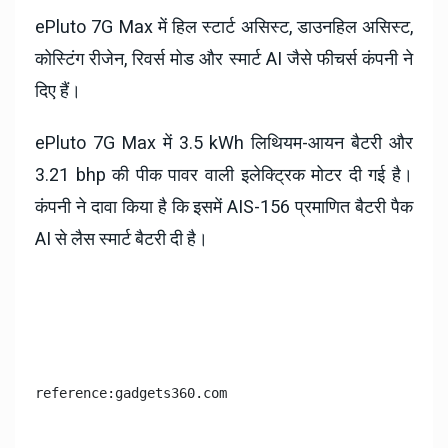
ePluto 7G Max में हिल स्टार्ट असिस्ट, डाउनहिल असिस्ट,
कोस्टिंग रीजेन, रिवर्स मोड और स्मार्ट AI जैसे फीचर्स कंपनी ने
दिए हैं।
ePluto 7G Max में 3.5 kWh लिथियम-आयन बैटरी और
3.21 bhp की पीक पावर वाली इलेक्ट्रिक मोटर दी गई है।
कंपनी ने दावा किया है कि इसमें AIS-156 प्रमाणित बैटरी पैक
AI से लैस स्मार्ट बैटरी दी है।
reference:gadgets360.com