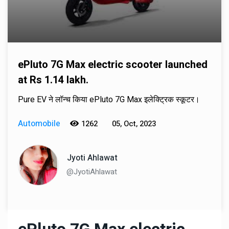
ePluto 7G Max electric scooter launched
at Rs 1.14 lakh.
Pure EV ने लॉन्च किया ePluto 7G Max इलेक्ट्रिक स्कूटर।
Automobile
1262
05, Oct, 2023
Jyoti Ahlawat
@JyotiAhlawat