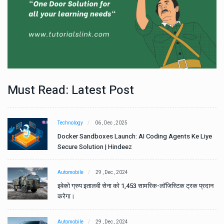
Must Read: Latest Post
Technology
06 , Dec , 2025
e
Docker Sandboxes Launch: AI Coding Agents Ke Liye
Secure Solution | Hindeez
Automobile
29 , Dec , 2024
ान
इवेको ग्रुप इतालवी सेना को 1,453 सामरिक-लॉजिस्टिक ट्रक प्रदान
करेगा।
Automobile
29 , Dec , 2024