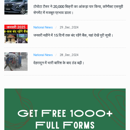
वी
टोयोटा टैसर ने 20,000 बिक्री का आंकड़ा पार किया, कॉम्पैक्ट एसयूवी
सेगमेंट में मजबूत प्रभाव डाला।
National News
29 , Dec , 2024
जनवरी महीने में 15 दिनों तक बंद रहेंगे बैंक, यहां देखें पूरी सूची।
National News
28 , Dec , 2024
देहरादून में भारी बारिश के बाद ठंड बढ़ी।