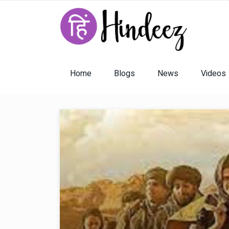
Home
Blogs
News
Videos