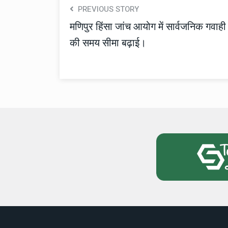
PREVIOUS STORY
मणिपुर हिंसा जांच आयोग में सार्वजनिक गवाही
की समय सीमा बढ़ाई।