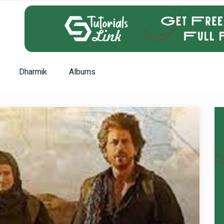
Dharmik
Albums