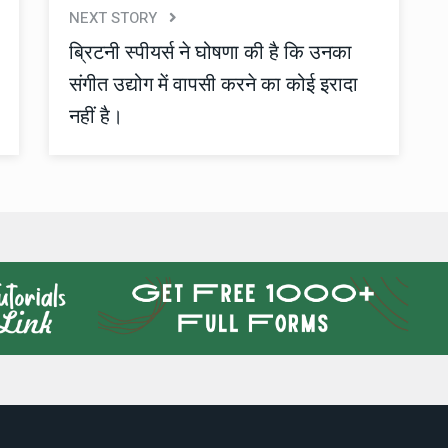
NEXT STORY
ब्रिटनी स्पीयर्स ने घोषणा की है कि उनका
संगीत उद्योग में वापसी करने का कोई इरादा
नहीं है।