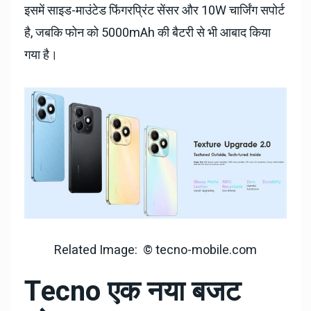
इसमें साइड-माउंटेड फिंगरप्रिंट सेंसर और 10W चार्जिंग सपोर्ट
है, जबकि फोन को 5000mAh की बैटरी से भी आबाद किया
गया है।
Related Image: © tecno-mobile.com
Tecno एक नया बजट