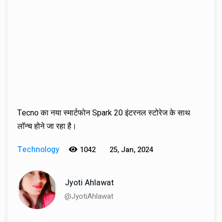
Tecno का नया स्मार्टफोन Spark 20 इंटरनल स्टोरेज के साथ
लॉन्च होने जा रहा है।
Technology
1042
25, Jan, 2024
Jyoti Ahlawat
@JyotiAhlawat