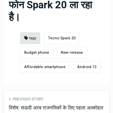
फोन Spark 20 ला रहा
है।
tags
Tecno Spark 20
Budget phone
New release
Affordable smartphone
Android 13
PREVIOUS STORY
विशेष: सऊदी अरब राजनयिकों के लिए पहला अल्कोहल