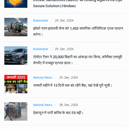
Secure Solution | Hindeez
Automobile
29 , Dec , 2024
ान
इवेको ग्रुप इतालवी सेना को 1,453 सामरिक-लॉजिस्टिक ट्रक प्रदान
करेगा।
Automobile
29 , Dec , 2024
वी
टोयोटा टैसर ने 20,000 बिक्री का आंकड़ा पार किया, कॉम्पैक्ट एसयूवी
सेगमेंट में मजबूत प्रभाव डाला।
National News
29 , Dec , 2024
जनवरी महीने में 15 दिनों तक बंद रहेंगे बैंक, यहां देखें पूरी सूची।
National News
28 , Dec , 2024
देहरादून में भारी बारिश के बाद ठंड बढ़ी।