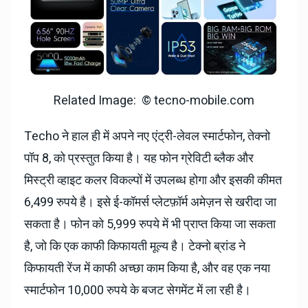
Related Image: © tecno-mobile.com
Techo ने हाल ही में अपने नए एंट्री-लेवल स्मार्टफोन, तेक्नो
पॉप 8, को प्रस्तुत किया है। यह फोन ग्रेविटी ब्लैक और
मिस्ट्री व्हाइट कलर विकल्पों में उपलब्ध होगा और इसकी कीमत
6,499 रुपये है। इसे ई-कॉमर्स प्लेटफ़ॉर्म अमेज़न से खरीदा जा
सकता है। फोन को 5,999 रुपये में भी प्राप्त किया जा सकता
है, जो कि एक काफी किफायती मूल्य है। टेक्नो ब्रांड ने
किफायती रेंज में काफी अच्छा काम किया है, और वह एक नया
स्मार्टफोन 10,000 रुपये के बजट सेगमेंट में ला रही है।