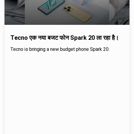
Tecno एक नया बजट फोन Spark 20 ला रहा है।
Tecno is bringing a new budget phone Spark 20.