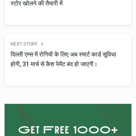
स्टोर खोलने की तैयारी में
NEXT STORY
दिल्ली एम्स में रोगियों के लिए अब स्मार्ट कार्ड सुविधा
होगी, 31 मार्च से कैश पेमेंट बंद हो जाएगी।