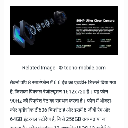
Related Image: © tecno-mobile.com
तेक्नो पॉप 8 स्मार्टफोन में 6.6 इंच का एचडी+ डिस्प्ले दिया गया
है, जिसका पिक्सल रेजोल्यूशन 1612x720 है। यह फोन
90Hz की रिफ्रेश रेट का समर्थन करता है। फोन में ऑक्टा-
कोर यूनीसॉक टी606 चिपसेट है और इसमें 8 जीबी रैम और
64GB इंटरनल स्टोरेज है, जिसे 256GB तक बढ़ाया जा