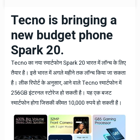
Tecno is bringing a
new budget phone
Spark 20.
Tecno का नया स्मार्टफोन Spark 20 भारत में लॉन्च के लिए
तैयार है। इसे भारत में अगले महीने तक लॉन्च किया जा सकता
है। लीक रिपोर्ट के अनुसार, आने वाले Tecno स्मार्टफोन में
256GB इंटरनल स्टोरेज हो सकती है। यह एक बजट
स्मार्टफोन होगा जिसकी कीमत 10,000 रुपये हो सकती है।