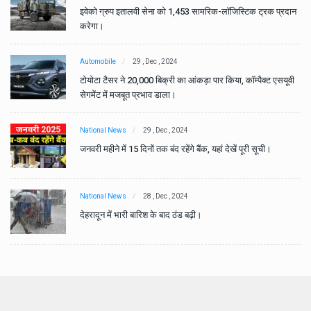
ान
इवेको ग्रुप इतालवी सेना को 1,453 सामरिक-लॉजिस्टिक ट्रक प्रदान
करेगा।
Automobile
29 , Dec , 2024
वी
टोयोटा टैसर ने 20,000 बिक्री का आंकड़ा पार किया, कॉम्पैक्ट एसयूवी
सेगमेंट में मजबूत प्रभाव डाला।
National News
29 , Dec , 2024
जनवरी महीने में 15 दिनों तक बंद रहेंगे बैंक, यहां देखें पूरी सूची।
National News
28 , Dec , 2024
देहरादून में भारी बारिश के बाद ठंड बढ़ी।