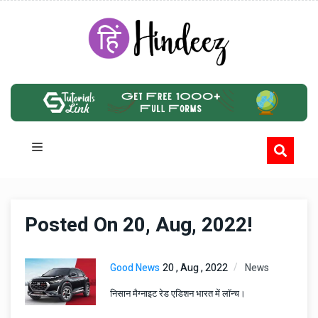
Posted On 20, Aug, 2022!
Good News
20 , Aug , 2022
News
निसान मैग्नाइट रेड एडिशन भारत में लॉन्च।