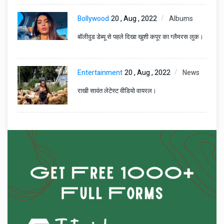
Bollywood
20 , Aug , 2022
Albums
बॉलीवुड डेब्यू से पहले दिखा खुशी कपूर का ग्लैमरस लुक।
Entertainment
20 , Aug , 2022
News
राखी सावंत लेटेस्ट वीडियो वायरल।