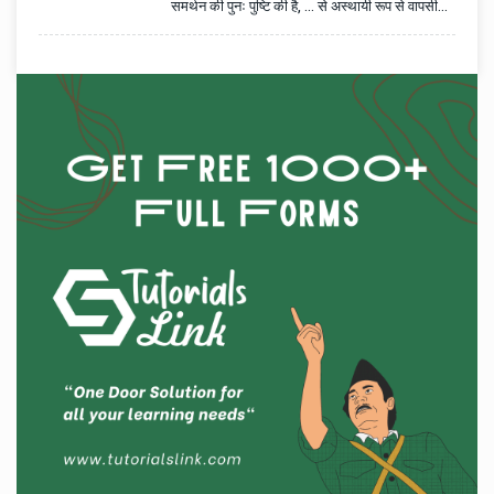
समर्थन की पुनः पुष्टि की है, ... से अस्थायी रूप से वापसी
करने का व्रत करते हैं।