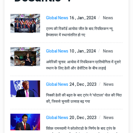
Global News
16 , Jan , 2024
News
ट्रम्प की रिकॉर्ड आयोवा जीत के बाद रिपब्लिकन न्यू
हैम्पशायर में स्थानांतरित हो गए
Global News
10 , Jan , 2024
News
अमेरिकी चुनाव: आयोवा में रिपब्लिकन प्रतियोगिता में दूसरे
स्थान के लिए हेली और डेसेंटिस के बीच लड़ाई
Global News
24 , Dec , 2023
News
निक्की हेली की बढ़त के बाद ट्रंप ने 'घोटाला' पोल की निंदा
की, जिससे चुनावी उत्साह बढ़ गया
Global News
20 , Dec , 2023
News
विवेक रामस्वामी ने कोलोराडो के निर्णय के बाद ट्रंप के