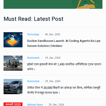
Must Read: Latest Post
Technology
06 , Dec , 2025
e
Docker Sandboxes Launch: AI Coding Agents Ke Liye
Secure Solution | Hindeez
Automobile
29 , Dec , 2024
ान
इवेको ग्रुप इतालवी सेना को 1,453 सामरिक-लॉजिस्टिक ट्रक प्रदान
करेगा।
Automobile
29 , Dec , 2024
वी
टोयोटा टैसर ने 20,000 बिक्री का आंकड़ा पार किया, कॉम्पैक्ट एसयूवी
सेगमेंट में मजबूत प्रभाव डाला।
National News
29 , Dec , 2024