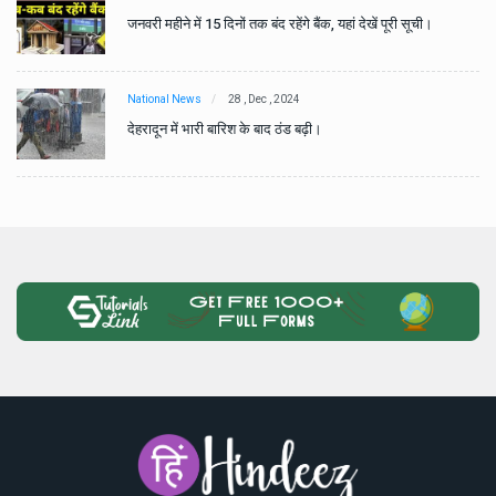
जनवरी महीने में 15 दिनों तक बंद रहेंगे बैंक, यहां देखें पूरी सूची।
National News
28 , Dec , 2024
देहरादून में भारी बारिश के बाद ठंड बढ़ी।