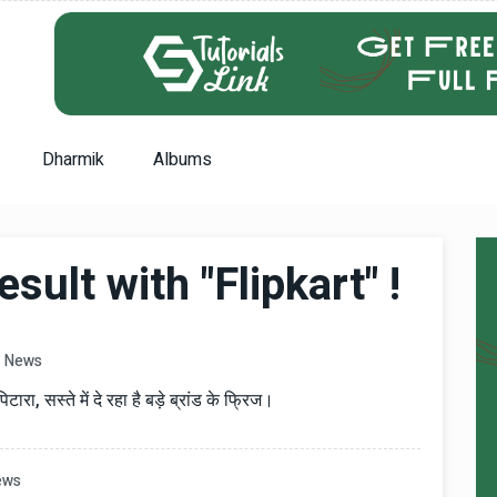
Dharmik
Albums
ult with "Flipkart" !
News
ारा, सस्ते में दे रहा है बड़े ब्रांड के फ्रिज।
ews