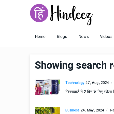
Home
Blogs
News
Videos
Showing search res
Technology
27 , Aug , 2024
फ्लिपकार्ट ने 2 दिन के लिए खोला पिट
Business
24 , May , 2024
N