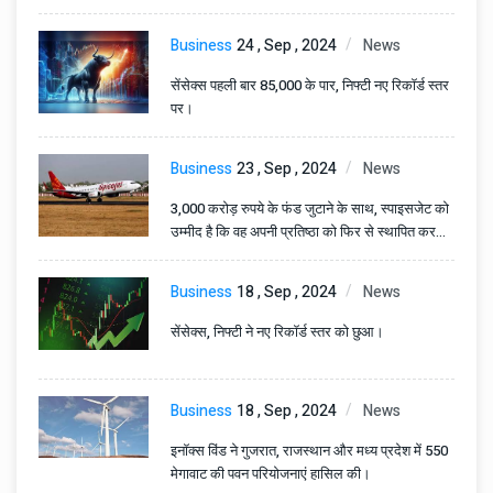
Business
24 , Sep , 2024
News
सेंसेक्स पहली बार 85,000 के पार, निफ्टी नए रिकॉर्ड स्तर
पर।
Business
23 , Sep , 2024
News
3,000 करोड़ रुपये के फंड जुटाने के साथ, स्पाइसजेट को
उम्मीद है कि वह अपनी प्रतिष्ठा को फिर से स्थापित कर
पाएगी
Business
18 , Sep , 2024
News
सेंसेक्स, निफ्टी ने नए रिकॉर्ड स्तर को छुआ।
Business
18 , Sep , 2024
News
इनॉक्स विंड ने गुजरात, राजस्थान और मध्य प्रदेश में 550
मेगावाट की पवन परियोजनाएं हासिल की।