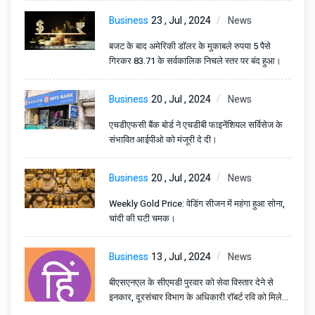
Business
23 , Jul , 2024
News
बजट के बाद अमेरिकी डॉलर के मुकाबले रुपया 5 पैसे
गिरकर 83.71 के सर्वकालिक निचले स्तर पर बंद हुआ।
Business
20 , Jul , 2024
News
एचडीएफसी बैंक बोर्ड ने एचडीबी फाइनेंशियल सर्विसेज के
संभावित आईपीओ को मंजूरी दे दी।
Business
20 , Jul , 2024
News
Weekly Gold Price: वेडिंग सीजन में महंगा हुआ सोना,
चांदी की घटी चमक।
Business
13 , Jul , 2024
News
बीएसएनएल के सीएमडी पुरवार को सेवा विस्तार देने से
इनकार, दूरसंचार विभाग के अधिकारी रॉबर्ट रवि को मिलेगा
अतिरिक्त प्रभार।