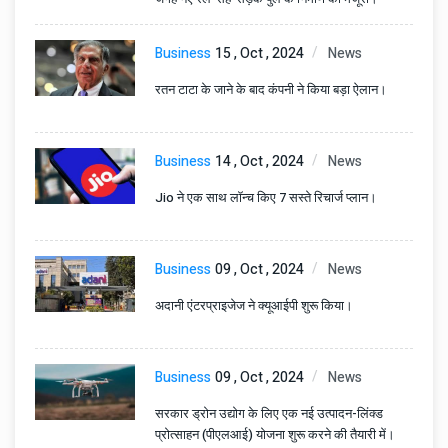
Business
15 , Oct , 2024
News
रतन टाटा के जाने के बाद कंपनी ने किया बड़ा ऐलान।
Business
14 , Oct , 2024
News
Jio ने एक साथ लॉन्च किए 7 सस्ते रिचार्ज प्लान।
Business
09 , Oct , 2024
News
अदानी एंटरप्राइजेज ने क्यूआईपी शुरू किया।
Business
09 , Oct , 2024
News
सरकार ड्रोन उद्योग के लिए एक नई उत्पादन-लिंक्ड
प्रोत्साहन (पीएलआई) योजना शुरू करने की तैयारी में।