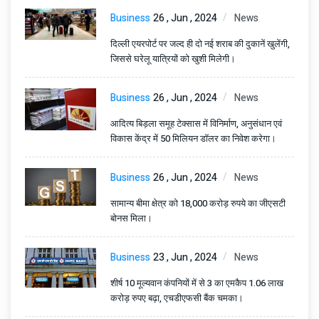
Business
26 , Jun , 2024
News
दिल्ली एयरपोर्ट पर जल्द ही दो नई शराब की दुकानें खुलेंगी,
जिससे घरेलू यात्रियों को खुशी मिलेगी।
Business
26 , Jun , 2024
News
आदित्य बिड़ला समूह टेक्सास में विनिर्माण, अनुसंधान एवं
विकास केंद्र में 50 मिलियन डॉलर का निवेश करेगा।
Business
26 , Jun , 2024
News
सामान्य बीमा क्षेत्र को 18,000 करोड़ रुपये का जीएसटी
बोनस मिला।
Business
23 , Jun , 2024
News
शीर्ष 10 मूल्यवान कंपनियों में से 3 का एमकैप 1.06 लाख
करोड़ रुपए बढ़ा, एचडीएफसी बैंक चमका।