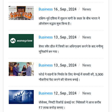
Business
16 , Sep , 2024
News
दक्षिण-पूर्व एशिया में तूफ़ान यागी के कहर के बीच भारत ने
ऑपरेशन सद्भाव शुरू किया है।
Business
13 , Sep , 2024
News
शेयर स्वैप डील में जिफी का अधिग्रहण करने के बाद मनीव्यू
यूनिकॉर्न बन गया।
Business
13 , Sep , 2024
News
फोर्ड ने वाहनों के निर्यात के लिए चेन्नई में वापसी की, 3,000
नौकरियां पैदा करने की योजना बनाई।
Business
12 , Sep , 2024
News
सेंसेक्स, निफ्टी रिकॉर्ड ऊंचाई पर: निवेशकों ने आज करीब
₹7 लाख करोड़ कमाए।