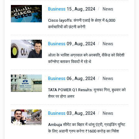
Business
15 , Aug , 2024
News
Cisco layoffs: कंपनी एआई के क्षेत्र में 6,000
कर्मचारियों की छंटनी करेगी
Business
09 , Aug , 2024
News
ओला के भाविश अग्रवाल बने अरबपति, वीकेंड को विदेशी
कॉन्सेप्ट बताकर विवादों में रहे थे
Business
06 , Aug , 2024
News
TATA POWER Q1 Results: मुनाफा गिरा, बुधवार को
शेयर पर होगा असर
Business
03 , Aug , 2024
News
Ambuja सीमेंट का बिहार में धांसू एंट्री, ग्राइंडिंग यूनिट
के लिए अडानी ग्रुप करेगा ₹1600 करोड़ का निवेश