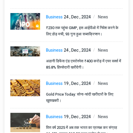
Business
24 , Dec , 2024
News
₹230 तक पहुंचा GMP, इस आईपीओ में निवेश करने के
लिए होड़ मची, 93 गुना हुआ सब्सक्रिप्शन।
Business
24 , Dec , 2024
News
अडानी डिफेंस एंड एयरोस्पेस ₹400 करोड़ में एयर वर्क्स में
85.8% हिस्सेदारी खरीदेगी।
Business
19 , Dec , 2024
News
Gold Price Today: सोना-चांदी खरीदारों के लिए
खुशखबरी।
Business
19 , Dec , 2024
News
वित्त वर्ष 2025 में अब तक भारत का प्रत्यक्ष कर संग्रह