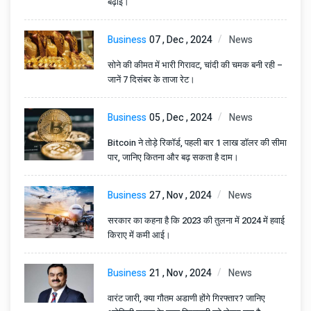
बढ़ाईं।
Business
07 , Dec , 2024
News
सोने की कीमत में भारी गिरावट, चांदी की चमक बनी रही –
जानें 7 दिसंबर के ताजा रेट।
Business
05 , Dec , 2024
News
Bitcoin ने तोड़े रिकॉर्ड, पहली बार 1 लाख डॉलर की सीमा
पार, जानिए कितना और बढ़ सकता है दाम।
Business
27 , Nov , 2024
News
सरकार का कहना है कि 2023 की तुलना में 2024 में हवाई
किराए में कमी आई।
Business
21 , Nov , 2024
News
वारंट जारी, क्या गौतम अडाणी होंगे गिरफ्तार? जानिए