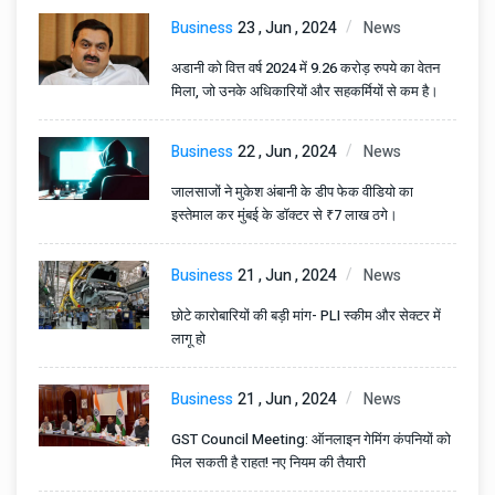
Business
23 , Jun , 2024
News
अडानी को वित्त वर्ष 2024 में 9.26 करोड़ रुपये का वेतन
मिला, जो उनके अधिकारियों और सहकर्मियों से कम है।
Business
22 , Jun , 2024
News
जालसाजों ने मुकेश अंबानी के डीप फेक वीडियो का
इस्तेमाल कर मुंबई के डॉक्टर से ₹7 लाख ठगे।
Business
21 , Jun , 2024
News
छोटे कारोबारियों की बड़ी मांग- PLI स्कीम और सेक्टर में
लागू हो
Business
21 , Jun , 2024
News
GST Council Meeting: ऑनलाइन गेमिंग कंपनियों को
मिल सकती है राहत! नए नियम की तैयारी