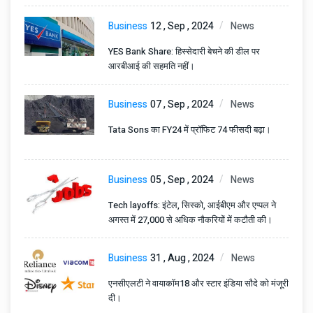
Business
12 , Sep , 2024
News
YES Bank Share: हिस्सेदारी बेचने की डील पर
आरबीआई की सहमति नहीं।
Business
07 , Sep , 2024
News
Tata Sons का FY24 में प्रॉफिट 74 फीसदी बढ़ा।
Business
05 , Sep , 2024
News
Tech layoffs: इंटेल, सिस्को, आईबीएम और एप्पल ने
अगस्त में 27,000 से अधिक नौकरियों में कटौती की।
Business
31 , Aug , 2024
News
एनसीएलटी ने वायाकॉम18 और स्टार इंडिया सौदे को मंजूरी
दी।