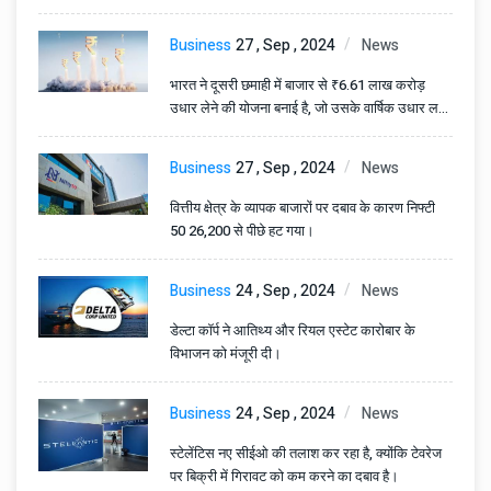
Business
27 , Sep , 2024
News
भारत ने दूसरी छमाही में बाजार से ₹6.61 लाख करोड़
उधार लेने की योजना बनाई है, जो उसके वार्षिक उधार लक्ष्य
का 47.2% है।
Business
27 , Sep , 2024
News
वित्तीय क्षेत्र के व्यापक बाजारों पर दबाव के कारण निफ्टी
50 26,200 से पीछे हट गया।
Business
24 , Sep , 2024
News
डेल्टा कॉर्प ने आतिथ्य और रियल एस्टेट कारोबार के
विभाजन को मंजूरी दी।
Business
24 , Sep , 2024
News
स्टेलेंटिस नए सीईओ की तलाश कर रहा है, क्योंकि टेवरेज
पर बिक्री में गिरावट को कम करने का दबाव है।