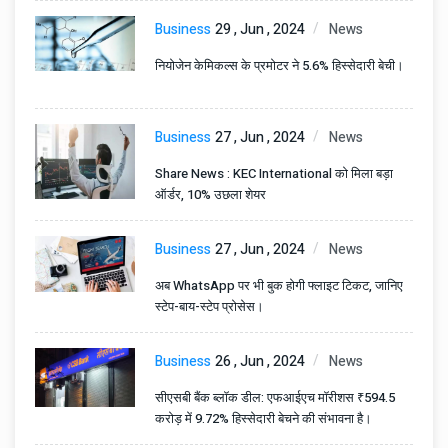
Business
29 , Jun , 2024
News
नियोजेन केमिकल्स के प्रमोटर ने 5.6% हिस्सेदारी बेची।
Business
27 , Jun , 2024
News
Share News : KEC International को मिला बड़ा
ऑर्डर, 10% उछला शेयर
Business
27 , Jun , 2024
News
अब WhatsApp पर भी बुक होगी फ्लाइट टिकट, जानिए
स्टेप-बाय-स्टेप प्रोसेस।
Business
26 , Jun , 2024
News
सीएसबी बैंक ब्लॉक डील: एफआईएच मॉरीशस ₹594.5
करोड़ में 9.72% हिस्सेदारी बेचने की संभावना है।