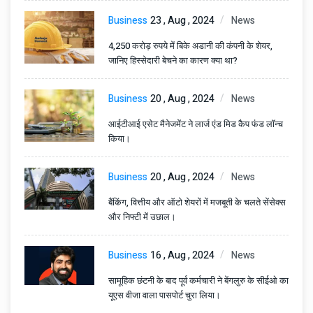
Business
23 , Aug , 2024
News
4,250 करोड़ रुपये में बिके अडानी की कंपनी के शेयर,
जानिए हिस्सेदारी बेचने का कारण क्या था?
Business
20 , Aug , 2024
News
आईटीआई एसेट मैनेजमेंट ने लार्ज एंड मिड कैप फंड लॉन्च
किया।
Business
20 , Aug , 2024
News
बैंकिंग, वित्तीय और ऑटो शेयरों में मजबूती के चलते सेंसेक्स
और निफ्टी में उछाल।
Business
16 , Aug , 2024
News
सामूहिक छंटनी के बाद पूर्व कर्मचारी ने बेंगलुरु के सीईओ का
यूएस वीजा वाला पासपोर्ट चुरा लिया।