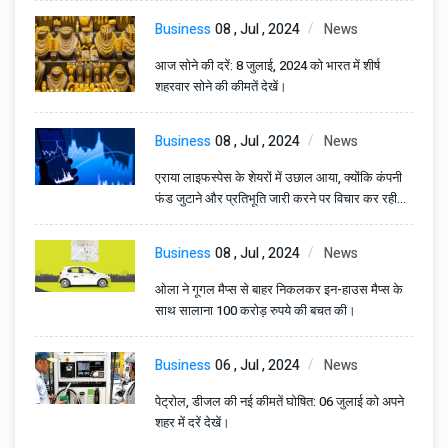
Business
08 , Jul , 2024
News
आज सोने की दरें: 8 जुलाई, 2024 को भारत में शीर्ष
शहरवार सोने की कीमतें देखें।
Business
08 , Jul , 2024
News
एराया लाइफस्पेस के शेयरों में उछाल आया, क्योंकि कंपनी
फंड जुटाने और प्रतिभूति जारी करने पर विचार कर रही
है।
Business
08 , Jul , 2024
News
ओला ने गूगल मैप्स से बाहर निकलकर इन-हाउस मैप्स के
साथ सालाना 100 करोड़ रुपये की बचत की।
Business
06 , Jul , 2024
News
पेट्रोल, डीजल की नई कीमतें घोषित: 06 जुलाई को अपने
शहर में दरें देखें।