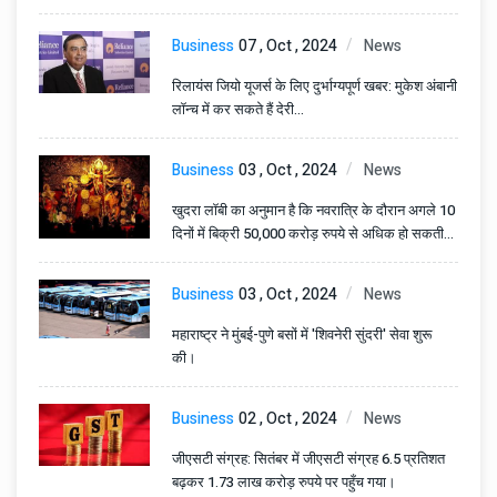
Business
07 , Oct , 2024
News
रिलायंस जियो यूजर्स के लिए दुर्भाग्यपूर्ण खबर: मुकेश अंबानी
लॉन्च में कर सकते हैं देरी…
Business
03 , Oct , 2024
News
खुदरा लॉबी का अनुमान है कि नवरात्रि के दौरान अगले 10
दिनों में बिक्री 50,000 करोड़ रुपये से अधिक हो सकती
है।
Business
03 , Oct , 2024
News
महाराष्ट्र ने मुंबई-पुणे बसों में 'शिवनेरी सुंदरी' सेवा शुरू
की।
Business
02 , Oct , 2024
News
जीएसटी संग्रह: सितंबर में जीएसटी संग्रह 6.5 प्रतिशत
बढ़कर 1.73 लाख करोड़ रुपये पर पहुँच गया।