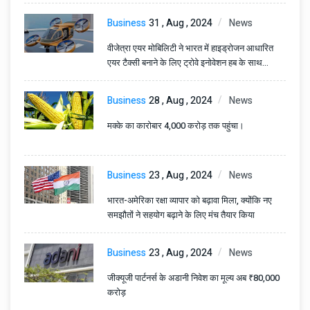
Business
31 , Aug , 2024
News
वीजेत्रा एयर मोबिलिटी ने भारत में हाइड्रोजन आधारित
एयर टैक्सी बनाने के लिए ट्रोवे इनोवेशन हब के साथ
साझेदारी की।
Business
28 , Aug , 2024
News
मक्के का कारोबार 4,000 करोड़ तक पहुंचा।
Business
23 , Aug , 2024
News
भारत-अमेरिका रक्षा व्यापार को बढ़ावा मिला, क्योंकि नए
समझौतों ने सहयोग बढ़ाने के लिए मंच तैयार किया
Business
23 , Aug , 2024
News
जीक्यूजी पार्टनर्स के अडानी निवेश का मूल्य अब ₹80,000
करोड़