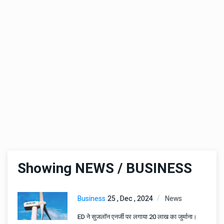
Showing NEWS / BUSINESS
Business
25 , Dec , 2024
News
ED ने सुजलॉन एनर्जी पर लगाया 20 लाख का जुर्माना।