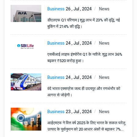
Business
26 , Jul , 2024
News
डीएलएफ Q1 परिणाम | शुद्ध लाभ में 23% की वृद्धि, नई
बुकिंग में 214% की वृद्धि।
Business
24 , Jul , 2024
News
एसबीआई लाइफ इंश्योरेंस Q1 के नतीजे: शुद्ध लाभ 36%
बढ़कर ₹520 करोड़ हुआ।
Business
24 , Jul , 2024
News
वंदे भारत एक्सप्रेस जल्द ही उदयपुर और रणथंभौर को
आगरा से जोड़ेगी।
Business
23 , Jul , 2024
News
आईएमएफ ने वित्त वर्ष 2025 के लिए भारत के सकल घरेलू
उत्पाद के पूर्वानुमान को 20 आधार अंकों से बढ़ाकर 7%
कर दिया है।