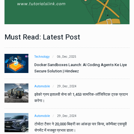
Must Read: Latest Post
Technology
06 , Dec , 2025
e
Docker Sandboxes Launch: AI Coding Agents Ke Liye
Secure Solution | Hindeez
Automobile
29 , Dec , 2024
ान
इवेको ग्रुप इतालवी सेना को 1,453 सामरिक-लॉजिस्टिक ट्रक प्रदान
करेगा।
Automobile
29 , Dec , 2024
वी
टोयोटा टैसर ने 20,000 बिक्री का आंकड़ा पार किया, कॉम्पैक्ट एसयूवी
सेगमेंट में मजबूत प्रभाव डाला।