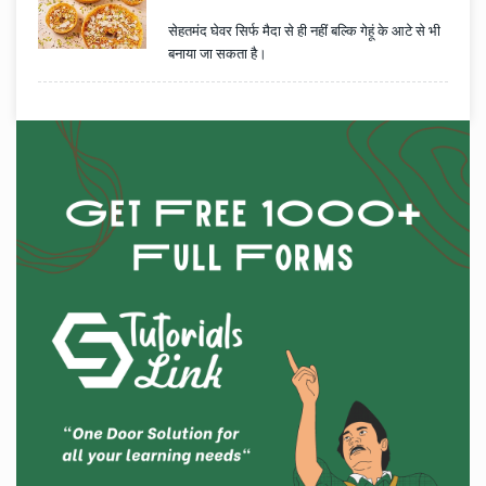
सेहतमंद घेवर सिर्फ मैदा से ही नहीं बल्कि गेहूं के आटे से भी
बनाया जा सकता है।