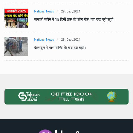
National News
29 , Dec , 2024
जनवरी महीने में 15 दिनों तक बंद रहेंगे बैंक, यहां देखें पूरी सूची।
National News
28 , Dec , 2024
देहरादून में भारी बारिश के बाद ठंड बढ़ी।