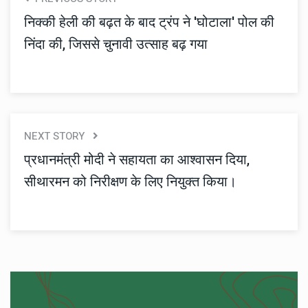
निक्की हेली की बढ़त के बाद ट्रंप ने 'घोटाला' पोल की
निंदा की, जिससे चुनावी उत्साह बढ़ गया
NEXT STORY
प्रधानमंत्री मोदी ने सहायता का आश्वासन दिया,
सीथारमन को निरीक्षण के लिए नियुक्त किया।