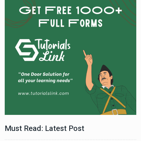
Must Read: Latest Post