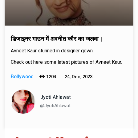
डिजाइनर गाउन में अवनीत कौर का जलवा।
Avneet Kaur stunned in designer gown.
Check out here some latest pictures of Avneet Kaur.
Bollywood
1204
24, Dec, 2023
Jyoti Ahlawat
@JyotiAhlawat