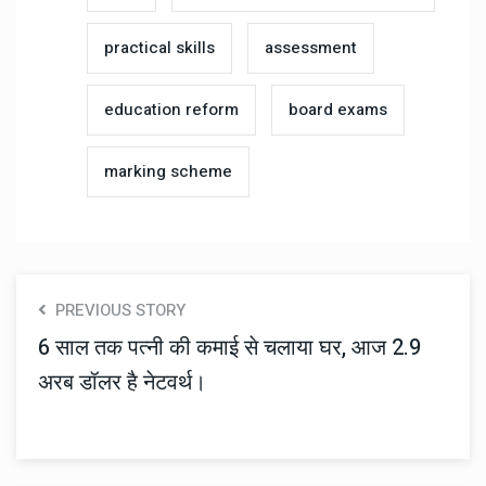
practical skills
assessment
education reform
board exams
marking scheme
PREVIOUS STORY
6 साल तक पत्नी की कमाई से चलाया घर, आज 2.9
अरब डॉलर है नेटवर्थ।