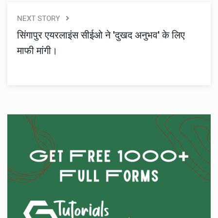
NEXT STORY
सिंगापुर एयरलाइंस सीईओ ने 'दुखद अनुभव' के लिए
माफी मांगी।