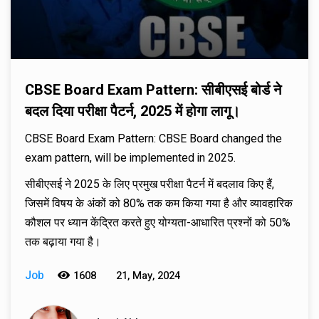
CBSE Board Exam Pattern: सीबीएसई बोर्ड ने
बदल दिया परीक्षा पैटर्न, 2025 में होगा लागू।
CBSE Board Exam Pattern: CBSE Board changed the
exam pattern, will be implemented in 2025.
सीबीएसई ने 2025 के लिए प्रमुख परीक्षा पैटर्न में बदलाव किए हैं,
जिसमें विषय के अंकों को 80% तक कम किया गया है और व्यावहारिक
कौशल पर ध्यान केंद्रित करते हुए योग्यता-आधारित प्रश्नों को 50%
तक बढ़ाया गया है।
Job
1608
21, May, 2024