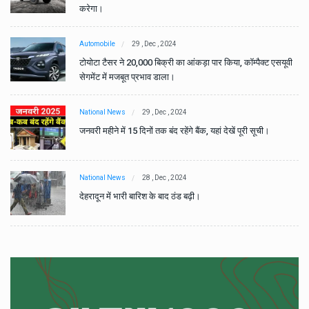
करेगा।
Automobile
29 , Dec , 2024
वी
टोयोटा टैसर ने 20,000 बिक्री का आंकड़ा पार किया, कॉम्पैक्ट एसयूवी
सेगमेंट में मजबूत प्रभाव डाला।
National News
29 , Dec , 2024
जनवरी महीने में 15 दिनों तक बंद रहेंगे बैंक, यहां देखें पूरी सूची।
National News
28 , Dec , 2024
देहरादून में भारी बारिश के बाद ठंड बढ़ी।