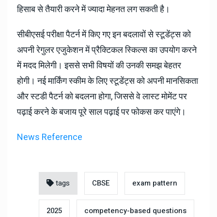
हिसाब से तैयारी करने में ज्यादा मेहनत लग सकती है।
सीबीएसई परीक्षा पैटर्न में किए गए इन बदलावों से स्टूडेंट्स को
अपनी रेगुलर एजुकेशन में प्रैक्टिकल स्किल्स का उपयोग करने
में मदद मिलेगी। इससे सभी विषयों की उनकी समझ बेहतर
होगी। नई मार्किंग स्कीम के लिए स्टूडेंट्स को अपनी मानसिकता
और स्टडी पैटर्न को बदलना होगा, जिससे वे लास्ट मोमेंट पर
पढ़ाई करने के बजाय पूरे साल पढ़ाई पर फोकस कर पाएंगे।
News Reference
tags
CBSE
exam pattern
2025
competency-based questions