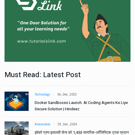
Must Read: Latest Post
Technology
06 , Dec , 2025
e
Docker Sandboxes Launch: AI Coding Agents Ke Liye
Secure Solution | Hindeez
Automobile
29 , Dec , 2024
ान
इवेको ग्रुप इतालवी सेना को 1,453 सामरिक-लॉजिस्टिक ट्रक प्रदान