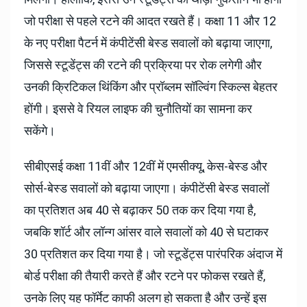
जो परीक्षा से पहले रटने की आदत रखते हैं। कक्षा 11 और 12
के नए परीक्षा पैटर्न में कंपीटेंसी बेस्ड सवालों को बढ़ाया जाएगा,
जिससे स्टूडेंट्स की रटने की प्रक्रिया पर रोक लगेगी और
उनकी क्रिटिकल थिंकिंग और प्रॉब्लम सॉल्विंग स्किल्स बेहतर
होंगी। इससे वे रियल लाइफ की चुनौतियों का सामना कर
सकेंगे।
सीबीएसई कक्षा 11वीं और 12वीं में एमसीक्यू, केस-बेस्ड और
सोर्स-बेस्ड सवालों को बढ़ाया जाएगा। कंपीटेंसी बेस्ड सवालों
का प्रतिशत अब 40 से बढ़ाकर 50 तक कर दिया गया है,
जबकि शॉर्ट और लॉन्ग आंसर वाले सवालों को 40 से घटाकर
30 प्रतिशत कर दिया गया है। जो स्टूडेंट्स पारंपरिक अंदाज में
बोर्ड परीक्षा की तैयारी करते हैं और रटने पर फोकस रखते हैं,
उनके लिए यह फॉर्मेट काफी अलग हो सकता है और उन्हें इस