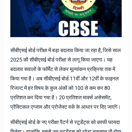
सीबीएसई बोर्ड परीक्षा में बड़ा बदलाव किया जा रहा है, जिसे साल
2025 की सीबीएसई बोर्ड परीक्षा से लागू किया जाएगा। यह
बदलाव सवालों के फॉर्मेट से लेकर मूल्यांकन प्रक्रिया तक में
किया गया है। अब सीबीएसई बोर्ड 11वीं और 12वीं के फाइनल
रिजल्ट में हर विषय के कुल अंकों को 100 से कम कर 80
प्रतिशत कर दिया गया है। 20 प्रतिशत मार्क्स असेसमेंट,
प्रैक्टिकल एग्जाम और प्रोजेक्ट वर्क के आधार पर दिए जाएंगे।
सीबीएसई बोर्ड के नए परीक्षा पैटर्न से स्टूडेंट्स को काफी फायदा
मिलेगा। हालांकि, इससे उन स्टूडेंट्स को थोड़ा नुकसान भी होगा