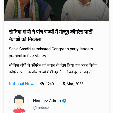
सोनिया गांधी ने पांच राज्यों में मौजूद कोंग्रेस पार्टी
नेताओं को निकाला
Sonia Gandhi terminated Congress party leaders
present in five states
सोनिया गांधी ने कोंग्रेस को बचाने के लिए लिया एक अहम निर्णय,
कोंग्रेस पार्टी के पांच राज्यों में मौजूद नेताओं को हटाया पद से.
National News
1240
15, Mar, 2022
Hindeez Admin
@hindeez