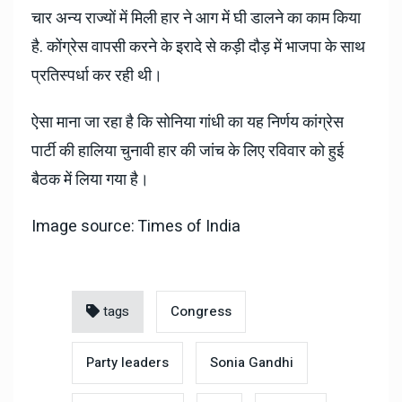
चार अन्य राज्यों में मिली हार ने आग में घी डालने का काम किया
है. कोंग्रेस वापसी करने के इरादे से कड़ी दौड़ में भाजपा के साथ
प्रतिस्पर्धा कर रही थी।
ऐसा माना जा रहा है कि सोनिया गांधी का यह निर्णय कांग्रेस
पार्टी की हालिया चुनावी हार की जांच के लिए रविवार को हुई
बैठक में लिया गया है।
Image source: Times of India
tags
Congress
Party leaders
Sonia Gandhi