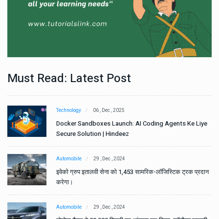
Must Read: Latest Post
Technology
06 , Dec , 2025
e
Docker Sandboxes Launch: AI Coding Agents Ke Liye
Secure Solution | Hindeez
Automobile
29 , Dec , 2024
ान
इवेको ग्रुप इतालवी सेना को 1,453 सामरिक-लॉजिस्टिक ट्रक प्रदान
करेगा।
Automobile
29 , Dec , 2024