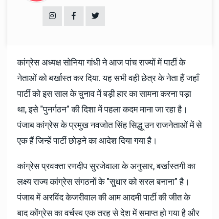
कांग्रेस अध्यक्ष सोनिया गांधी ने आज पांच राज्यों में पार्टी के
नेताओं को बर्खास्त कर दिया. यह सभी वही छेत्र के नेता हैं जहाँ
पार्टी को इस साल के चुनाव में बड़ी हार का सामना करना पड़ा
था, इसे "पुनर्गठन" की दिशा में पहला कदम माना जा रहा है।
पंजाब कांग्रेस के प्रमुख नवजोत सिंह सिद्धू उन राजनेताओं में से
एक हैं जिन्हें पार्टी छोड़ने का आदेश दिया गया है।
कांग्रेस प्रवक्ता रणदीप सुरजेवाला के अनुसार, बर्खास्तगी का
लक्ष्य राज्य कांग्रेस संगठनों के "सुधार को सरल बनाना" है।
पंजाब में अरविंद केजरीवाल की आम आदमी पार्टी की जीत के
बाद कोंग्रेस का वर्चस्व एक तरह से देश में समाप्त हो गया है और