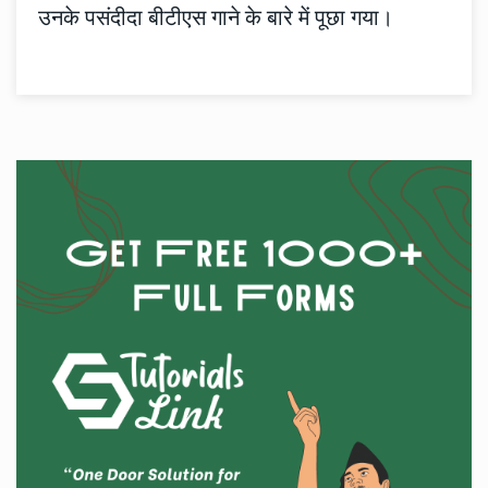
उनके पसंदीदा बीटीएस गाने के बारे में पूछा गया।