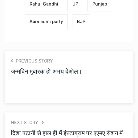
Rahul Gandhi
UP
Punjab
Aam admi party
BJP
PREVIOUS STORY
जन्मदिन मुबारक हो अभय देओल।
NEXT STORY
दिशा पटानी से हाल ही में इंस्टाग्राम पर एएमए सेशन में