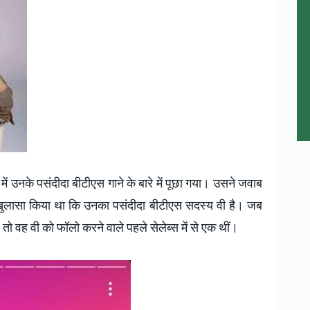
में उनके पसंदीदा बीटीएस गाने के बारे में पूछा गया।
उसने जवाब
 खुलासा किया था कि उनका पसंदीदा बीटीएस सदस्य वी है। जब
 तो वह वी को फॉलो करने वाले पहले सेलेब्स में से एक थीं।