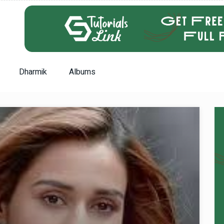
Dharmik
Albums