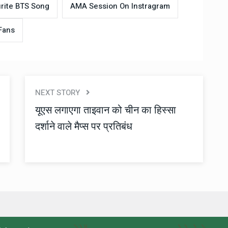
rite BTS Song
AMA Session On Instragram
Fans
NEXT STORY
यूएस लगाएगा ताइवान को चीन का हिस्सा
दर्शाने वाले मैप्स पर प्रतिबंध