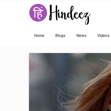
Home
Blogs
News
Videos