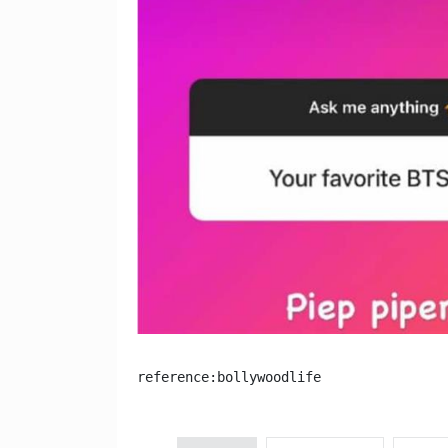
reference:bollywoodlife