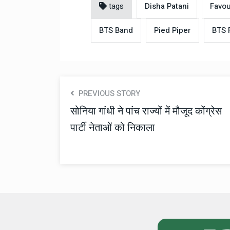
tags
Disha Patani
Favou
BTS Band
Pied Piper
BTS 
PREVIOUS STORY
सोनिया गांधी ने पांच राज्यों में मौजूद कोंग्रेस
पार्टी नेताओं को निकाला