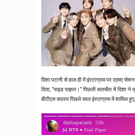
दिशा पटानी से हाल ही में इंस्टाग्राम पर एएमए सेशन 
दिया, "पाइड पाइपर।"
पिछली बातचीत में दिशा ने
बीटीएस सदस्य पिछले साल इंस्टाग्राम में शामिल हुए,