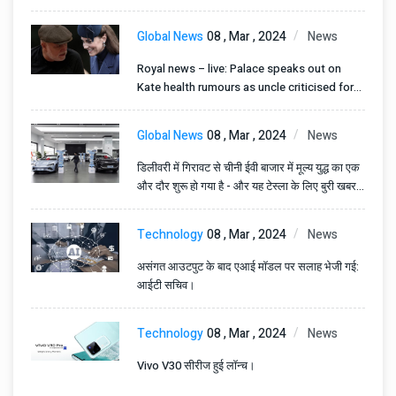
Global News
08 , Mar , 2024
News
Royal news – live: Palace speaks out on
Kate health rumours as uncle criticised for
‘putting spotlight’ on her
Global News
08 , Mar , 2024
News
डिलीवरी में गिरावट से चीनी ईवी बाजार में मूल्य युद्ध का एक
और दौर शुरू हो गया है - और यह टेस्ला के लिए बुरी खबर
है।
Technology
08 , Mar , 2024
News
असंगत आउटपुट के बाद एआई मॉडल पर सलाह भेजी गई:
आईटी सचिव।
Technology
08 , Mar , 2024
News
Vivo V30 सीरीज हुई लॉन्च।