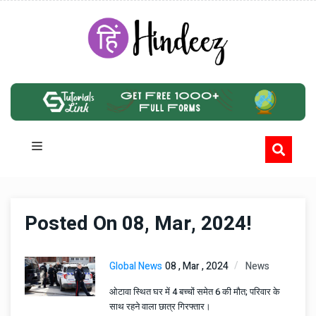
Posted On 08, Mar, 2024!
Global News
08 , Mar , 2024
News
ओटावा स्थित घर में 4 बच्चों समेत 6 की मौत; परिवार के
साथ रहने वाला छात्र गिरफ्तार।