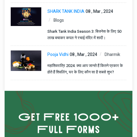
SHARK TANK INDIA
08 , Mar , 2024
Blogs
Shark Tank India Season 3: बिजनेस के लिए 50
लाख बचाकर कपल ने रचाई मंदिर में शादी।
Pooja Vidhi
08 , Mar , 2024
Dharmik
महाशिवरात्रि 2024: क्या आप जानते हैं कितने प्रकार के
होते हैं शिवलिंग, घर के लिए कौन सा है सबसे शुभ?