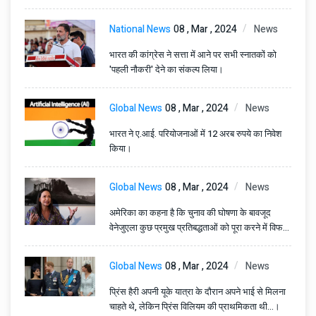
National News
08 , Mar , 2024
News
भारत की कांग्रेस ने सत्ता में आने पर सभी स्नातकों को
'पहली नौकरी' देने का संकल्प लिया।
Global News
08 , Mar , 2024
News
भारत ने ए.आई. परियोजनाओं में 12 अरब रुपये का निवेश
किया।
Global News
08 , Mar , 2024
News
अमेरिका का कहना है कि चुनाव की घोषणा के बावजूद
वेनेजुएला कुछ प्रमुख प्रतिबद्धताओं को पूरा करने में विफल
रहा है।
Global News
08 , Mar , 2024
News
प्रिंस हैरी अपनी यूके यात्रा के दौरान अपने भाई से मिलना
चाहते थे, लेकिन प्रिंस विलियम की प्राथमिकता थी...।