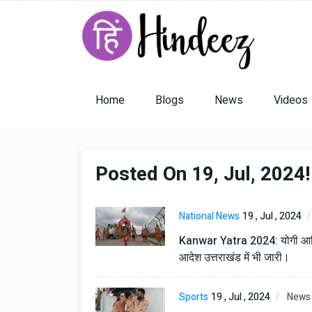
Home
Blogs
News
Videos
Posted On 19, Jul, 2024!
National News
19 , Jul , 2024
Kanwar Yatra 2024: योगी आदित्य
आदेश उत्तराखंड में भी जारी।
Sports
19 , Jul , 2024
News