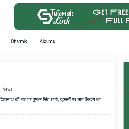
Dharmik
Albums
News
नाथ की राह पर पुष्कर सिंह धामी, दुकानों पर नाम लिखने का