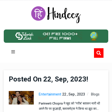
Posted On 22, Sep, 2023!
Entertainment
22 , Sep , 2023
Blogs
Parineeti Chopra ने खुद को 'गरीब' बताकर मारी थी
अपने पैर पर कुल्हाड़ी, क्लासमेट्स ने किया था झूठ का