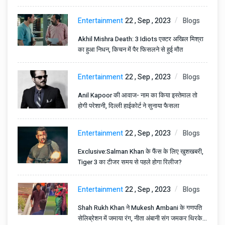
पर्दाफाश
Entertainment
22 , Sep , 2023
Blogs
Akhil Mishra Death: 3 Idiots एक्टर अखिल मिश्रा
का हुआ निधन, किचन में पैर फिसलने से हुई मौत
Entertainment
22 , Sep , 2023
Blogs
Anil Kapoor की आवाज- नाम का किया इस्तेमाल तो
होगी परेशानी, दिल्ली हाईकोर्ट ने सुनाया फैसला
Entertainment
22 , Sep , 2023
Blogs
Exclusive:Salman Khan के फैंस के लिए खुशखबरी,
Tiger 3 का टीजर समय से पहले होगा रिलीज?
Entertainment
22 , Sep , 2023
Blogs
Shah Rukh Khan ने Mukesh Ambani के गणपति
सेलिब्रेशन में जमाया रंग, नीता अंबानी संग जमकर थिरके