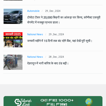
Automobile
29 , Dec , 2024
वी
टोयोटा टैसर ने 20,000 बिक्री का आंकड़ा पार किया, कॉम्पैक्ट एसयूवी
सेगमेंट में मजबूत प्रभाव डाला।
National News
29 , Dec , 2024
जनवरी महीने में 15 दिनों तक बंद रहेंगे बैंक, यहां देखें पूरी सूची।
National News
28 , Dec , 2024
देहरादून में भारी बारिश के बाद ठंड बढ़ी।