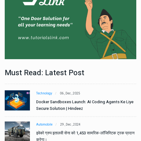
Must Read: Latest Post
Technology
06 , Dec , 2025
e
Docker Sandboxes Launch: AI Coding Agents Ke Liye
Secure Solution | Hindeez
Automobile
29 , Dec , 2024
ान
इवेको ग्रुप इतालवी सेना को 1,453 सामरिक-लॉजिस्टिक ट्रक प्रदान
करेगा।