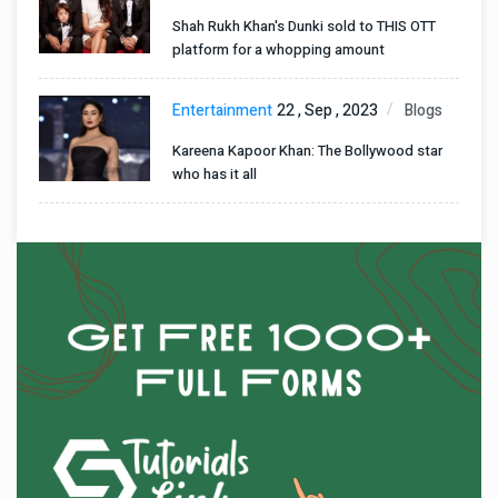
Shah Rukh Khan's Dunki sold to THIS OTT
platform for a whopping amount
Entertainment
22 , Sep , 2023
Blogs
Kareena Kapoor Khan: The Bollywood star
who has it all