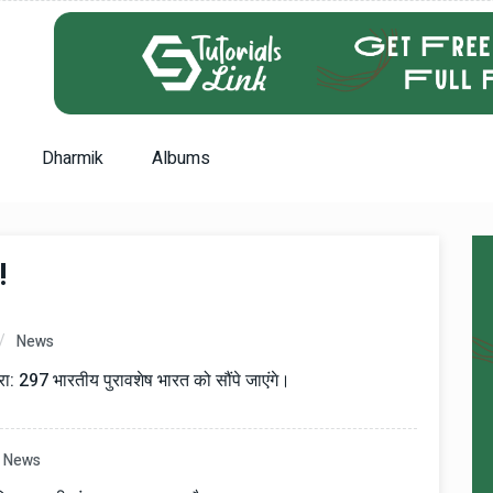
Dharmik
Albums
!
News
्रा: 297 भारतीय पुरावशेष भारत को सौंपे जाएंगे।
News