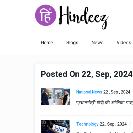
Home
Blogs
News
Videos
Posted On 22, Sep, 2024
National News
22 , Sep , 2024
प्रधानमंत्री मोदी की अमेरिका यात
Technology
22 , Sep , 2024