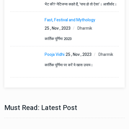
भेंट की? नेटिजन्स कहते हैं, 'पापा हो तो ऐसा'। आशीर्वाद।
Fast, Festival and Mythology
25 , Nov , 2023
Dharmik
कार्तिक पूर्णिमा 2023
Pooja Vidhi
25 , Nov , 2023
Dharmik
कार्तिक पूर्णिमा पर करें ये खास उपाय।
Must Read: Latest Post