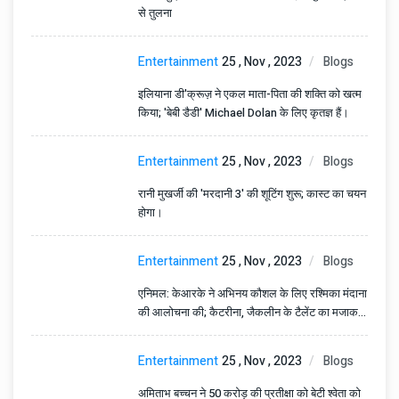
से तुलना
Entertainment
25 , Nov , 2023
Blogs
इलियाना डी'क्रूज़ ने एकल माता-पिता की शक्ति को खत्म
किया; 'बेबी डैडी' Michael Dolan के लिए कृतज्ञ हैं।
Entertainment
25 , Nov , 2023
Blogs
रानी मुखर्जी की 'मरदानी 3' की शूटिंग शुरू; कास्ट का चयन
होगा।
Entertainment
25 , Nov , 2023
Blogs
एनिमल: केआरके ने अभिनय कौशल के लिए रश्मिका मंदाना
की आलोचना की; कैटरीना, जैकलीन के टैलेंट का मजाक
उड़ाते हैं
Entertainment
25 , Nov , 2023
Blogs
अमिताभ बच्चन ने 50 करोड़ की प्रतीक्षा को बेटी श्वेता को