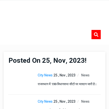
Posted On 25, Nov, 2023!
City News
25 , Nov , 2023
News
राजस्थान में 199 विधानसभा सीटों पर मतदान जारी है।
City News
25 , Nov , 2023
News