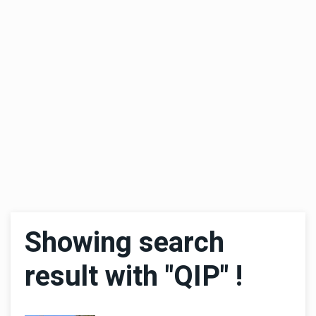
Showing search
result with "QIP" !