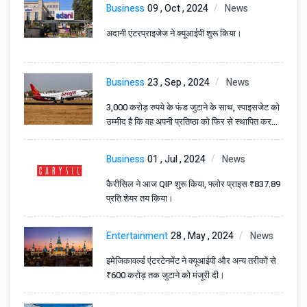
Business
09 , Oct , 2024
News
अदानी एंटरप्राइजेज ने क्यूआईपी शुरू किया।
Business
23 , Sep , 2024
News
3,000 करोड़ रुपये के फंड जुटाने के साथ, स्पाइसजेट को
उम्मीद है कि वह अपनी प्रतिष्ठा को फिर से स्थापित कर
पाएगी
Business
01 , Jul , 2024
News
कैरीसिल ने आज QIP शुरू किया, फ्लोर प्राइस ₹837.89
प्रति शेयर तय किया।
Entertainment
28 , May , 2024
News
इमेजिकावर्ल्ड एंटरटेनमेंट ने क्यूआईपी और अन्य तरीकों से
₹600 करोड़ तक जुटाने को मंजूरी दी।