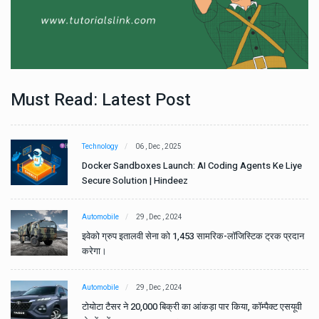
Must Read: Latest Post
Technology
06 , Dec , 2025
e
Docker Sandboxes Launch: AI Coding Agents Ke Liye
Secure Solution | Hindeez
Automobile
29 , Dec , 2024
ान
इवेको ग्रुप इतालवी सेना को 1,453 सामरिक-लॉजिस्टिक ट्रक प्रदान
करेगा।
Automobile
29 , Dec , 2024
वी
टोयोटा टैसर ने 20,000 बिक्री का आंकड़ा पार किया, कॉम्पैक्ट एसयूवी