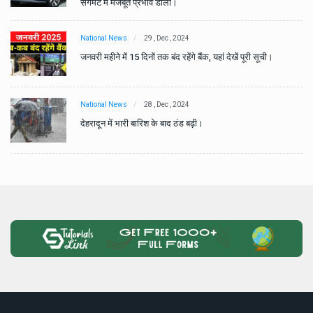
सेगमेंट में मजबूत प्रभाव डाला।
National News
29 , Dec , 2024
जनवरी महीने में 15 दिनों तक बंद रहेंगे बैंक, यहां देखें पूरी सूची।
National News
28 , Dec , 2024
देहरादून में भारी बारिश के बाद ठंड बढ़ी।