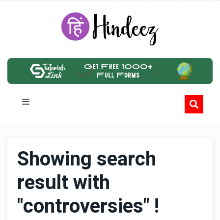
Showing search
result with
"controversies" !