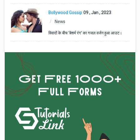
Bollywood Gossip
09 , Jan , 2023
News
विवादों के बीच 'बेशर्म रंग' का गजल वर्जन हुआ आउट।