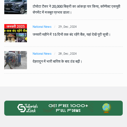
वी
टोयोटा टैसर ने 20,000 बिक्री का आंकड़ा पार किया, कॉम्पैक्ट एसयूवी
सेगमेंट में मजबूत प्रभाव डाला।
National News
29 , Dec , 2024
जनवरी महीने में 15 दिनों तक बंद रहेंगे बैंक, यहां देखें पूरी सूची।
National News
28 , Dec , 2024
देहरादून में भारी बारिश के बाद ठंड बढ़ी।