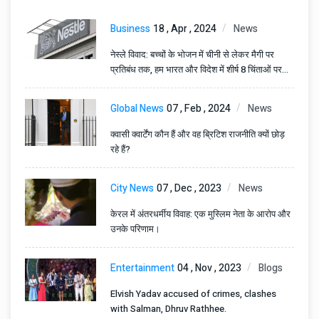
Business
18 , Apr , 2024
News
नेस्ले विवाद: बच्चों के भोजन में चीनी से लेकर मैगी पर
प्रतिबंध तक, हम भारत और विदेश में शीर्ष 8 चिंताओं पर
नज़र डालते हैं
Global News
07 , Feb , 2024
News
क्वासी क्वार्टेंग कौन हैं और वह ब्रिटिश राजनीति क्यों छोड़
रहे हैं?
City News
07 , Dec , 2023
News
केरल में अंतरधर्मीय विवाह: एक मुस्लिम नेता के आरोप और
उनके परिणाम।
Entertainment
04 , Nov , 2023
Blogs
Elvish Yadav accused of crimes, clashes
with Salman, Dhruv Rathhee.