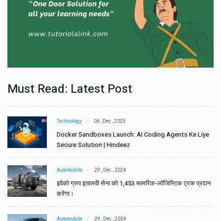
Must Read: Latest Post
Technology
06 , Dec , 2025
e
Docker Sandboxes Launch: AI Coding Agents Ke Liye
Secure Solution | Hindeez
Automobile
29 , Dec , 2024
ान
इवेको ग्रुप इतालवी सेना को 1,453 सामरिक-लॉजिस्टिक ट्रक प्रदान
करेगा।
Automobile
29 , Dec , 2024