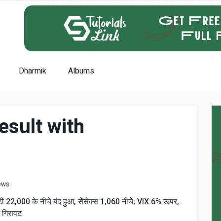
Dharmik
Albums
esult with
ews
फ्टी 22,000 के नीचे बंद हुआ, सेंसेक्स 1,060 नीचे; VIX 6% ऊपर,
ें गिरावट