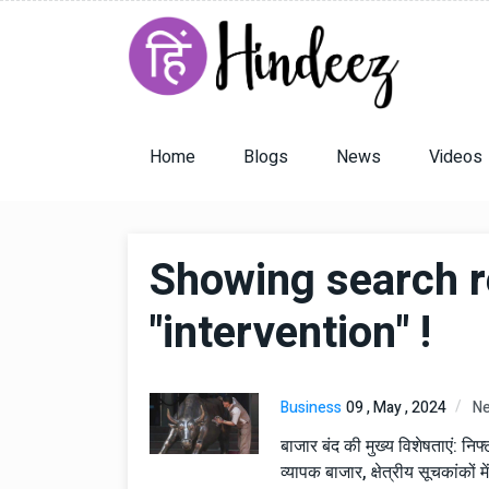
Home
Blogs
News
Videos
Showing search r
"intervention" !
Business
09 , May , 2024
N
बाजार बंद की मुख्य विशेषताएं: नि
व्यापक बाजार, क्षेत्रीय सूचकांकों म