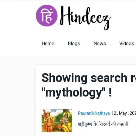
Home
Blogs
News
Videos
Showing search r
"mythology" !
Pauranik kathaye
12 , May , 20
श्रीकृष्ण के सिरदर्द की कहानी