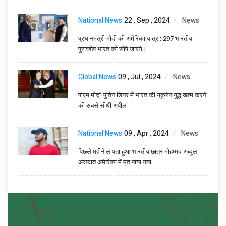
National News
22 , Sep , 2024
News
प्रधानमंत्री मोदी की अमेरिका यात्रा: 297 भारतीय
पुरावशेष भारत को सौंपे जाएंगे।
Global News
09 , Jul , 2024
News
पीएम मोदी-पुतिन डिनर में भारत की यूक्रेन युद्ध ख़त्म करने
की सबसे सीधी अपील
National News
09 , Apr , 2024
News
पिछले महीने लापता हुआ भारतीय छात्र मोहम्मद अब्दुल
अरफात अमेरिका में मृत पाया गया