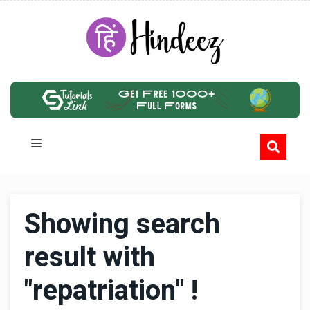
Showing search
result with
"repatriation" !