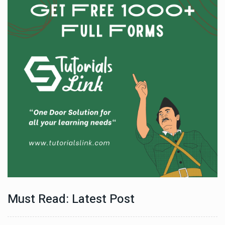
Must Read: Latest Post