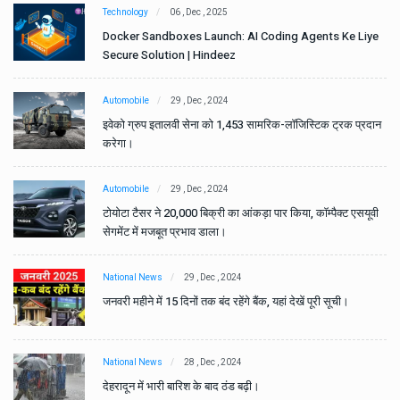
Technology
06 , Dec , 2025
e
Docker Sandboxes Launch: AI Coding Agents Ke Liye
Secure Solution | Hindeez
Automobile
29 , Dec , 2024
ान
इवेको ग्रुप इतालवी सेना को 1,453 सामरिक-लॉजिस्टिक ट्रक प्रदान
करेगा।
Automobile
29 , Dec , 2024
वी
टोयोटा टैसर ने 20,000 बिक्री का आंकड़ा पार किया, कॉम्पैक्ट एसयूवी
सेगमेंट में मजबूत प्रभाव डाला।
National News
29 , Dec , 2024
जनवरी महीने में 15 दिनों तक बंद रहेंगे बैंक, यहां देखें पूरी सूची।
National News
28 , Dec , 2024
देहरादून में भारी बारिश के बाद ठंड बढ़ी।