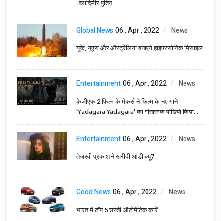
-व्लादिमीर पुतिन
Global News
06 , Apr , 2022
News
यूके, यूएस और ऑस्ट्रेलिया बनाएंगे हाइपरसोनिक मिसाइल
Entertainment
06 , Apr , 2022
News
केजीएफ 2 फिल्म के मेकर्स ने फिल्म के नए गाने
'Yadagara Yadagara' का गीतात्मक वीडियो किया
यूट्यूब पर रिलीज़
Entertainment
06 , Apr , 2022
News
तेजस्वी प्रकाश ने खरीदी ऑडी क्यू7
Good News
06 , Apr , 2022
News
भारत में टॉप 5 सस्ती ऑटोमैटिक कारें