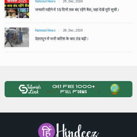
National News
29 , Dec , 2024
जनवरी महीने में 15 दिनों तक बंद रहेंगे बैंक, यहां देखें पूरी सूची।
National News
28 , Dec , 2024
देहरादून में भारी बारिश के बाद ठंड बढ़ी।