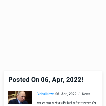
Posted On 06, Apr, 2022!
Global News
06 , Apr , 2022
News
रूस इस साल अपने खाद्य निर्यात में अधिक चयनात्मक होगा