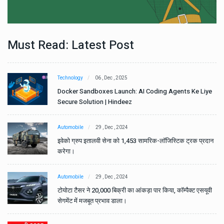
Must Read: Latest Post
Technology
06 , Dec , 2025
e
Docker Sandboxes Launch: AI Coding Agents Ke Liye
Secure Solution | Hindeez
Automobile
29 , Dec , 2024
ान
इवेको ग्रुप इतालवी सेना को 1,453 सामरिक-लॉजिस्टिक ट्रक प्रदान
करेगा।
Automobile
29 , Dec , 2024
वी
टोयोटा टैसर ने 20,000 बिक्री का आंकड़ा पार किया, कॉम्पैक्ट एसयूवी
सेगमेंट में मजबूत प्रभाव डाला।