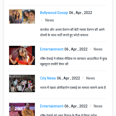
Bollywood Gossip
06 , Apr , 2022
News
काजोल और अजय देवगन की बेटी न्यासा देवगन की अपने
दोस्तों के साथ पार्टी करते हुए फोटो वायरल
Entertainment
06 , Apr , 2022
News
रश्मि देसाई ने सोशल मीडिया पर शानदार आउटफिट में कुछ
खूबसूरत तस्वीरें शेयर की
City News
06 , Apr , 2022
News
भारत में पहला ओमीक्रोन एक्सई का मामला सामने आया है
Entertainment
06 , Apr , 2022
News
रश्मि देसाई को उमर रियाज के फैंस ने किया ट्रोल