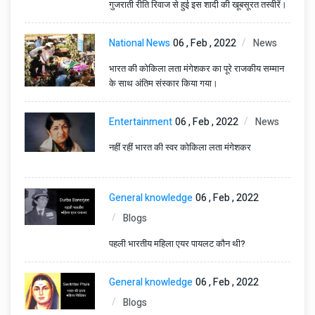
गुजराती रीति रिवाज से हुई इस शादी की खूबसूरत तस्वीरें।
National News
06 , Feb , 2022
News
भारत की कोकिला लता मंगेशकर का पूरे राजकीय सम्मान
के साथ अंतिम संस्कार किया गया।
Entertainment
06 , Feb , 2022
News
नहीं रहीं भारत की स्वर कोकिला लता मंगेशकर
General knowledge
06 , Feb , 2022
Blogs
पहली भारतीय महिला एयर पायलट कौन थी?
General knowledge
06 , Feb , 2022
Blogs