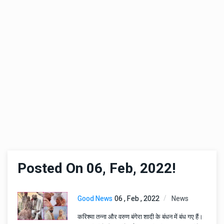
Posted On 06, Feb, 2022!
Good News
06 , Feb , 2022
News
करिश्मा तन्ना और वरुण बंगेरा शादी के बंधन में बंध गए हैं।