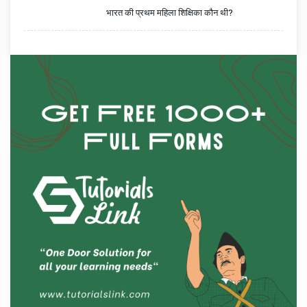
भारत की प्रथम महिला शिक्षिका कौन थी?