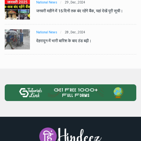
National News
29 , Dec , 2024
जनवरी महीने में 15 दिनों तक बंद रहेंगे बैंक, यहां देखें पूरी सूची।
National News
28 , Dec , 2024
देहरादून में भारी बारिश के बाद ठंड बढ़ी।