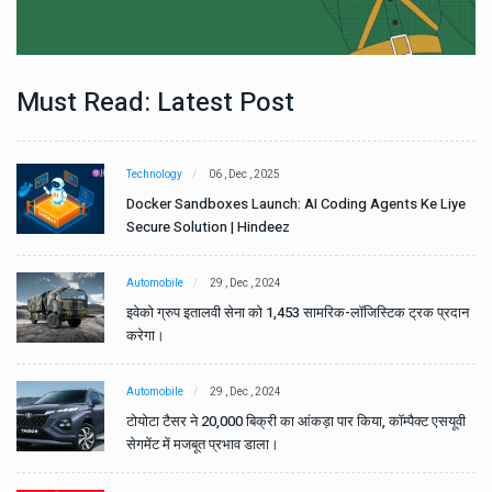
Must Read: Latest Post
Technology
06 , Dec , 2025
e
Docker Sandboxes Launch: AI Coding Agents Ke Liye
Secure Solution | Hindeez
Automobile
29 , Dec , 2024
ान
इवेको ग्रुप इतालवी सेना को 1,453 सामरिक-लॉजिस्टिक ट्रक प्रदान
करेगा।
Automobile
29 , Dec , 2024
वी
टोयोटा टैसर ने 20,000 बिक्री का आंकड़ा पार किया, कॉम्पैक्ट एसयूवी
सेगमेंट में मजबूत प्रभाव डाला।