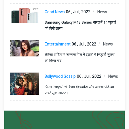
Good News
06 , Jul , 2022
News
Samsung Galaxy M13 Series भारत में 14 जुलाई
को होगी लॉन्च।
Entertainment
06 , Jul , 2022
News
लेटेस्ट वीडियो में शहनाज गिल ने इशारों में सिद्धार्थ शुक्ला
को किया याद।
Bollywood Gossip
06 , Jul , 2022
News
फिल्म 'लाइगर' से विजय देवरकोंडा और अनन्या पांडे का
फर्स्ट लुक आउट।