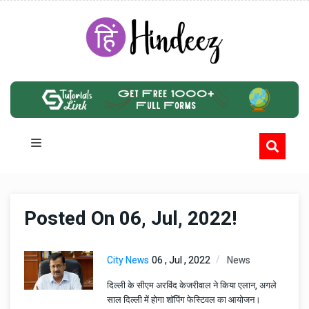
Posted On 06, Jul, 2022!
City News
06 , Jul , 2022
News
दिल्ली के सीएम अरविंद केजरीवाल ने किया एलान, अगले
साल दिल्ली में होगा शॉपिंग फेस्टिवल का आयोजन।