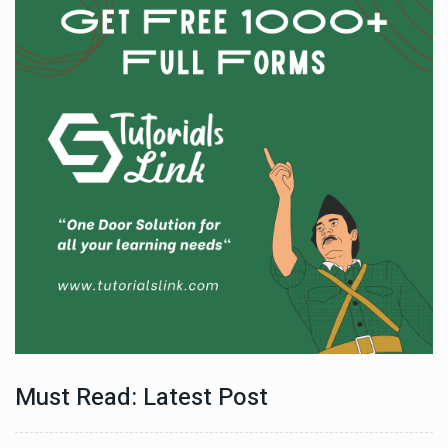
Must Read: Latest Post