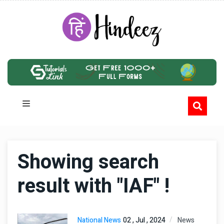
Showing search
result with "IAF" !
National News
02 , Jul , 2024
News