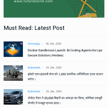
Must Read: Latest Post
Technology
06 , Dec , 2025
e
Docker Sandboxes Launch: AI Coding Agents Ke Liye
Secure Solution | Hindeez
Automobile
29 , Dec , 2024
ान
इवेको ग्रुप इतालवी सेना को 1,453 सामरिक-लॉजिस्टिक ट्रक प्रदान
करेगा।
Automobile
29 , Dec , 2024
वी
टोयोटा टैसर ने 20,000 बिक्री का आंकड़ा पार किया, कॉम्पैक्ट एसयूवी
सेगमेंट में मजबूत प्रभाव डाला।