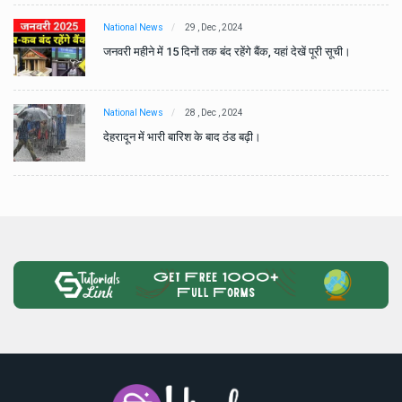
National News
29 , Dec , 2024
जनवरी महीने में 15 दिनों तक बंद रहेंगे बैंक, यहां देखें पूरी सूची।
National News
28 , Dec , 2024
देहरादून में भारी बारिश के बाद ठंड बढ़ी।