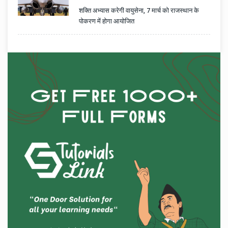
शक्ति अभ्यास करेगी वायुसेना, 7 मार्च को राजस्थान के
पोकरण में होगा आयोजित