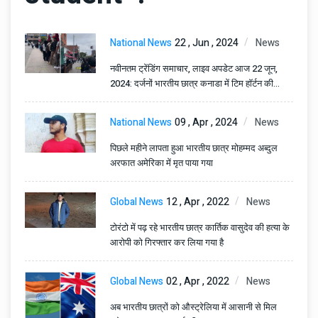
National News
22 , Jun , 2024
News
नवीनतम ट्रेंडिंग समाचार, लाइव अपडेट आज 22 जून,
2024: दर्जनों भारतीय छात्र कनाडा में टिम हॉर्टन की
नौकरी के लिए कतार में हैं। वीडियो वायरल है
National News
09 , Apr , 2024
News
पिछले महीने लापता हुआ भारतीय छात्र मोहम्मद अब्दुल
अरफात अमेरिका में मृत पाया गया
Global News
12 , Apr , 2022
News
टोरंटो में पढ़ रहे भारतीय छात्र कार्तिक वासुदेव की हत्या के
आरोपी को गिरफ्तार कर लिया गया है
Global News
02 , Apr , 2022
News
अब भारतीय छात्रों को औस्ट्रेलिया में आसानी से मिल