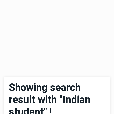
Showing search
result with "Indian
student" !