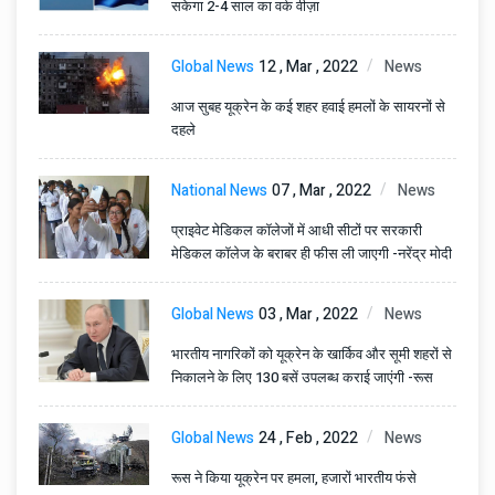
सकेगा 2-4 साल का वर्क वीज़ा
Global News
12 , Mar , 2022
News
आज सुबह यूक्रेन के कई शहर हवाई हमलों के सायरनों से
दहले
National News
07 , Mar , 2022
News
प्राइवेट मेडिकल कॉलेजों में आधी सीटों पर सरकारी
मेडिकल कॉलेज के बराबर ही फीस ली जाएगी -नरेंद्र मोदी
Global News
03 , Mar , 2022
News
भारतीय नागरिकों को यूक्रेन के खार्किव और सूमी शहरों से
निकालने के लिए 130 बसें उपलब्ध कराई जाएंगी -रूस
Global News
24 , Feb , 2022
News
रूस ने किया यूक्रेन पर हमला, हजारों भारतीय फंसे