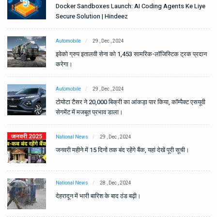
e
Docker Sandboxes Launch: AI Coding Agents Ke Liye
Secure Solution | Hindeez
Automobile
29 , Dec , 2024
ान
इवेको ग्रुप इतालवी सेना को 1,453 सामरिक-लॉजिस्टिक ट्रक प्रदान
करेगा।
Automobile
29 , Dec , 2024
वी
टोयोटा टैसर ने 20,000 बिक्री का आंकड़ा पार किया, कॉम्पैक्ट एसयूवी
सेगमेंट में मजबूत प्रभाव डाला।
National News
29 , Dec , 2024
जनवरी महीने में 15 दिनों तक बंद रहेंगे बैंक, यहां देखें पूरी सूची।
National News
28 , Dec , 2024
देहरादून में भारी बारिश के बाद ठंड बढ़ी।