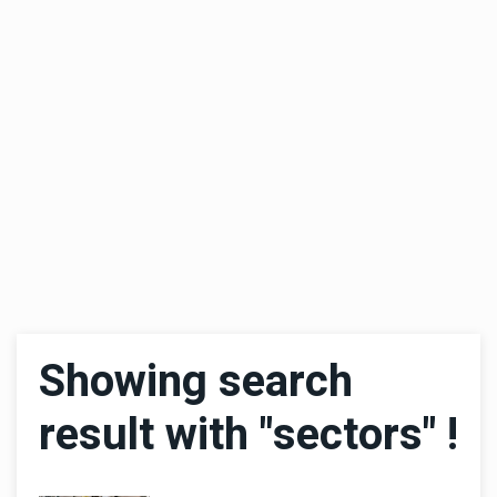
Showing search
result with "sectors" !