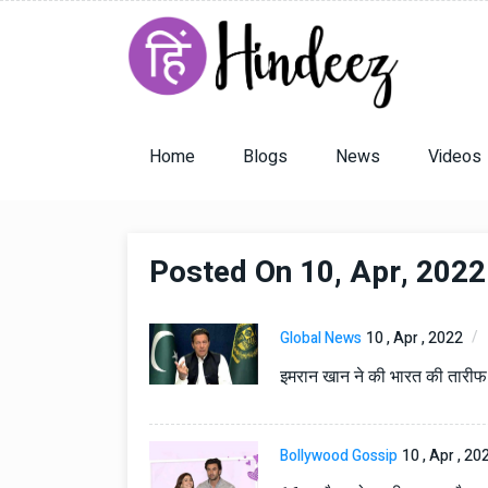
Home
Blogs
News
Videos
Posted On 10, Apr, 2022
Global News
10 , Apr , 2022
इमरान खान ने की भारत की तारीफ
Bollywood Gossip
10 , Apr , 20