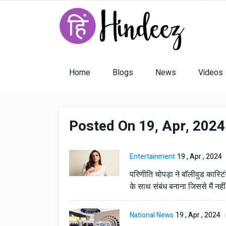
Home
Blogs
News
Videos
Posted On 19, Apr, 2024
Entertainment
19 , Apr , 2024
परिणीति चोपड़ा ने बॉलीवुड कास्टि
के साथ संबंध बनाना जिससे मैं नहीं 
National News
19 , Apr , 2024