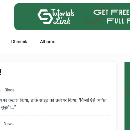
Dharmik
Albums
!
Blogs
ंग पर कटाक्ष किया, डार्क साइड को उजागर किया: "किसी ऐसे व्यक्ति
जुड़ती..."
News