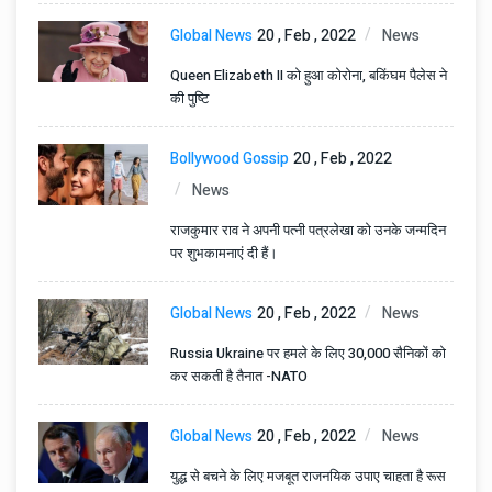
Global News
20 , Feb , 2022
News
Queen Elizabeth II को हुआ कोरोना, बकिंघम पैलेस ने
की पुष्टि
Bollywood Gossip
20 , Feb , 2022
News
राजकुमार राव ने अपनी पत्नी पत्रलेखा को उनके जन्मदिन
पर शुभकामनाएं दी हैं।
Global News
20 , Feb , 2022
News
Russia Ukraine पर हमले के लिए 30,000 सैनिकों को
कर सकती है तैनात -NATO
Global News
20 , Feb , 2022
News
युद्ध से बचने के लिए मजबूत राजनयिक उपाए चाहता है रूस