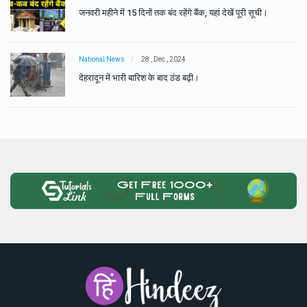
जनवरी महीने में 15 दिनों तक बंद रहेंगे बैंक, यहां देखें पूरी सूची।
National News
28 , Dec , 2024
देहरादून में भारी बारिश के बाद ठंड बढ़ी।