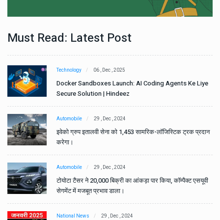
Must Read: Latest Post
Technology
06 , Dec , 2025
e
Docker Sandboxes Launch: AI Coding Agents Ke Liye
Secure Solution | Hindeez
Automobile
29 , Dec , 2024
ान
इवेको ग्रुप इतालवी सेना को 1,453 सामरिक-लॉजिस्टिक ट्रक प्रदान
करेगा।
Automobile
29 , Dec , 2024
वी
टोयोटा टैसर ने 20,000 बिक्री का आंकड़ा पार किया, कॉम्पैक्ट एसयूवी
सेगमेंट में मजबूत प्रभाव डाला।
National News
29 , Dec , 2024