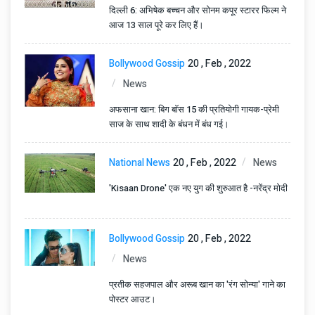
दिल्ली 6: अभिषेक बच्चन और सोनम कपूर स्टारर फिल्म ने
आज 13 साल पूरे कर लिए हैं।
Bollywood Gossip
20 , Feb , 2022
News
अफसाना खान: बिग बॉस 15 की प्रतियोगी गायक-प्रेमी
साज के साथ शादी के बंधन में बंध गई।
National News
20 , Feb , 2022
News
'Kisaan Drone' एक नए युग की शुरुआत है -नरेंद्र मोदी
Bollywood Gossip
20 , Feb , 2022
News
प्रतीक सहजपाल और अरूब खान का 'रंग सोन्या' गाने का
पोस्टर आउट।