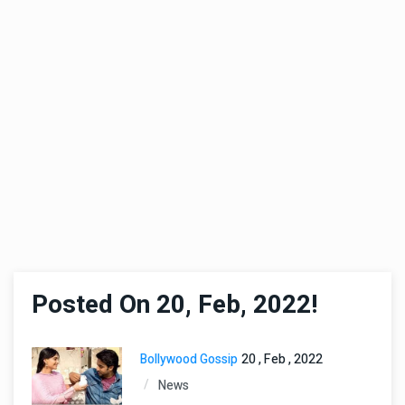
Posted On 20, Feb, 2022!
Bollywood Gossip
20 , Feb , 2022
News