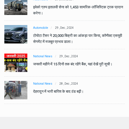
ान
इवेको ग्रुप इतालवी सेना को 1,453 सामरिक-लॉजिस्टिक ट्रक प्रदान
करेगा।
Automobile
29 , Dec , 2024
वी
टोयोटा टैसर ने 20,000 बिक्री का आंकड़ा पार किया, कॉम्पैक्ट एसयूवी
सेगमेंट में मजबूत प्रभाव डाला।
National News
29 , Dec , 2024
जनवरी महीने में 15 दिनों तक बंद रहेंगे बैंक, यहां देखें पूरी सूची।
National News
28 , Dec , 2024
देहरादून में भारी बारिश के बाद ठंड बढ़ी।