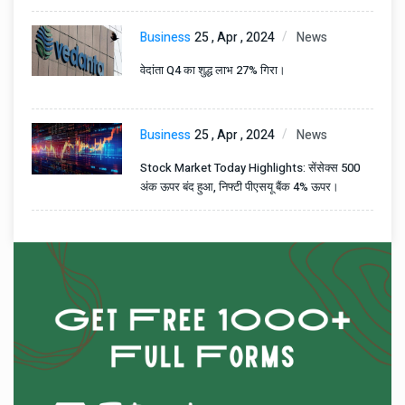
Business
25 , Apr , 2024
News
वेदांता Q4 का शुद्ध लाभ 27% गिरा।
Business
25 , Apr , 2024
News
Stock Market Today Highlights: सेंसेक्स 500
अंक ऊपर बंद हुआ, निफ्टी पीएसयू बैंक 4% ऊपर।