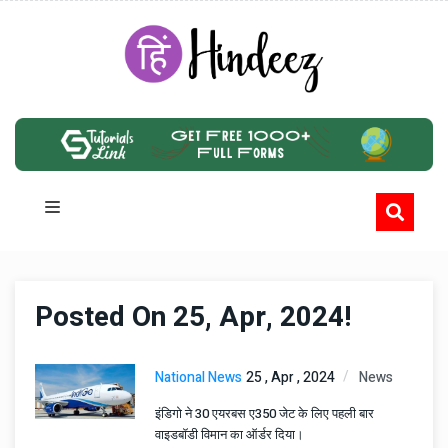
Posted On 25, Apr, 2024!
National News
25 , Apr , 2024
News
इंडिगो ने 30 एयरबस ए350 जेट के लिए पहली बार
वाइडबॉडी विमान का ऑर्डर दिया।