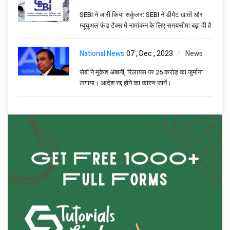
SEBI ने जारी किया सर्कुलर: SEBI ने डीमैट खातों और
म्यूचुअल फंड टैक्स में नामांकन के लिए समयसीमा बढ़ा दी है
National News
07 , Dec , 2023
News
सेबी ने मुकेश अंबानी, रिलायंस पर 25 करोड़ का जुर्माना
लगाया। आदेश रद्द होने का कारण जानें।