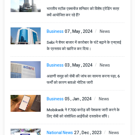
भारतीय स्टॉक एक्सचेंज शनिवार को विशेष ट्रेडिंग सत्र
क्यों आयोजित कर रहे हैं?
Business
07 , May , 2024
News
Sebi ने शेयर बाजार में कारोबार के घंटे बढ़ाने के एनएसई
के प्रस्ताव को खारिज कर दिया।
Business
03 , May , 2024
News
अडाणी समूह को सेबी की जांच का सामना करना पड़ा; 6
फर्मों को कारण बताओ नोटिस जारी
Business
05 , Jan , 2024
News
Mobikwik ने ₹700 करोड़ की पेशकश जारी करने के
लिए सेबी को संशोधित आईपीओ दस्तावेज सौंपे।
National News
27 , Dec , 2023
News