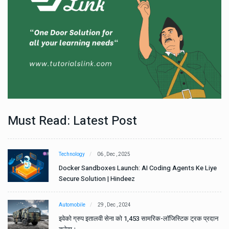
Must Read: Latest Post
Technology
06 , Dec , 2025
e
Docker Sandboxes Launch: AI Coding Agents Ke Liye
Secure Solution | Hindeez
Automobile
29 , Dec , 2024
ान
इवेको ग्रुप इतालवी सेना को 1,453 सामरिक-लॉजिस्टिक ट्रक प्रदान