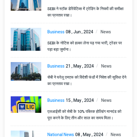
SEBI ने स्टॉक डेरिवेटिव्स में ट्रेडिंग के नियमों की समीक्षा
का प्रस्ताव रखा।
Business
08 , Jun , 2024
News
SEBI के नोटिस को हल्का लेना पड़ गया भारी, ट्रेडर पर
पड़ा बड़ा जुर्माना।
Business
21 , May , 2024
News
सेबी ने घरेलू एमएफ को विदेशी फंडों में निवेश की सुविधा देने
का प्रस्ताव रखा।
Business
15 , May , 2024
News
एलआईसी को सेबी के 10% पब्लिक होल्डिंग मानदंड को
पूरा करने के लिए तीन और साल का समय मिला।
National News
08 , May , 2024
News