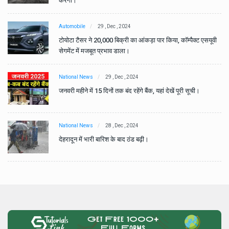
करेगा।
Automobile
29 , Dec , 2024
वी
टोयोटा टैसर ने 20,000 बिक्री का आंकड़ा पार किया, कॉम्पैक्ट एसयूवी
सेगमेंट में मजबूत प्रभाव डाला।
National News
29 , Dec , 2024
जनवरी महीने में 15 दिनों तक बंद रहेंगे बैंक, यहां देखें पूरी सूची।
National News
28 , Dec , 2024
देहरादून में भारी बारिश के बाद ठंड बढ़ी।