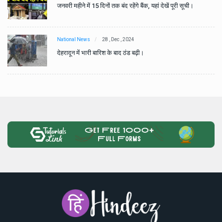
जनवरी महीने में 15 दिनों तक बंद रहेंगे बैंक, यहां देखें पूरी सूची।
National News
28 , Dec , 2024
देहरादून में भारी बारिश के बाद ठंड बढ़ी।