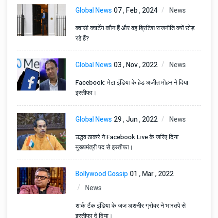
Global News
07 , Feb , 2024
News
क्वासी क्वार्टेंग कौन हैं और वह ब्रिटिश राजनीति क्यों छोड़
रहे हैं?
Global News
03 , Nov , 2022
News
Facebook: मेटा इंडिया के हेड अजीत मोहन ने दिया
इस्तीफा।
Global News
29 , Jun , 2022
News
उद्धव ठाकरे ने Facebook Live के जरिए दिया
मुख्यमंत्री पद से इस्तीफा।
Bollywood Gossip
01 , Mar , 2022
News
शार्क टैंक इंडिया के जज अशनीर ग्रोवर ने भारतपे से
इस्तीफा दे दिया।