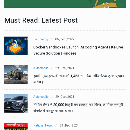
Must Read: Latest Post
Technology
06 , Dec , 2025
e
Docker Sandboxes Launch: AI Coding Agents Ke Liye
Secure Solution | Hindeez
Automobile
29 , Dec , 2024
ान
इवेको ग्रुप इतालवी सेना को 1,453 सामरिक-लॉजिस्टिक ट्रक प्रदान
करेगा।
Automobile
29 , Dec , 2024
वी
टोयोटा टैसर ने 20,000 बिक्री का आंकड़ा पार किया, कॉम्पैक्ट एसयूवी
सेगमेंट में मजबूत प्रभाव डाला।
National News
29 , Dec , 2024