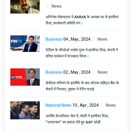
News
अभिनेता मोहनलाल ने AMMA के अध्यक्ष पद से इस्तीफा
दिया, कार्यकारी समिति भंग।
Business
04 , May , 2024
News
पेटीएम के सीओओ भावेश गुप्ता ने इस्तीफा दिया; कंपनी ने
वरिष्ठ प्रबंधन में फेरबदल किया।
Business
02 , May , 2024
News
केवीएस मणियन के इस्तीफे के बाद कोटक महिंद्रा बैंक के
शेयरों में गिरावट, नुवामा ने रेटिंग घटाई
National News
10 , Apr , 2024
News
अरविंद केजरीवाल जेल में, मंत्री ने इस्तीफा दिया,
"भ्रष्टाचार" का हवाला देते हुए AAP छोड़ी