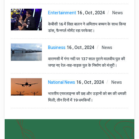
Entertainment
16 , Oct , 2024
News
केबीसी 16 में विद्या बालन ने अमिताभ बच्चन के साथ किया
डांस, फैनगर्ल मोमेंट रहा परफेक्ट।
Business
16 , Oct , 2024
News
वाराणसी में गंगा नदी पर 137 साल पुराने मालवीय पुल की
जगह नए रेल-सह-सड़क पुल के निर्माण को मंजूरी।
National News
16 , Oct , 2024
News
भारतीय एयरलाइन्स की छह और उड़ानों को बम की धमकी
मिली; तीन दिनों में 19 धमकियाँ।