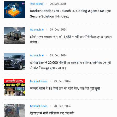
Technology
06 , Dec , 2025
e
Docker Sandboxes Launch: AI Coding Agents Ke Liye
Secure Solution | Hindeez
Automobile
29 , Dec , 2024
ान
इवेको ग्रुप इतालवी सेना को 1,453 सामरिक-लॉजिस्टिक ट्रक प्रदान
करेगा।
Automobile
29 , Dec , 2024
वी
टोयोटा टैसर ने 20,000 बिक्री का आंकड़ा पार किया, कॉम्पैक्ट एसयूवी
सेगमेंट में मजबूत प्रभाव डाला।
National News
29 , Dec , 2024
जनवरी महीने में 15 दिनों तक बंद रहेंगे बैंक, यहां देखें पूरी सूची।
National News
28 , Dec , 2024
देहरादून में भारी बारिश के बाद ठंड बढ़ी।