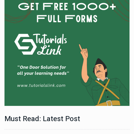
Must Read: Latest Post