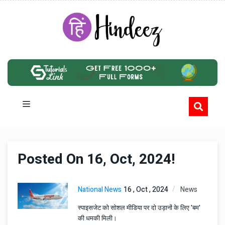
Posted On 16, Oct, 2024!
National News
16 , Oct , 2024
News
स्पाइसजेट को सोशल मीडिया पर दो उड़ानों के लिए 'बम'
की धमकी मिली।