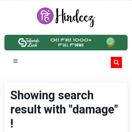
Showing search
result with "damage"
!