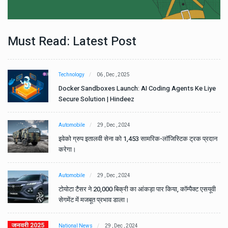
Must Read: Latest Post
Technology
06 , Dec , 2025
e
Docker Sandboxes Launch: AI Coding Agents Ke Liye
Secure Solution | Hindeez
Automobile
29 , Dec , 2024
ान
इवेको ग्रुप इतालवी सेना को 1,453 सामरिक-लॉजिस्टिक ट्रक प्रदान
करेगा।
Automobile
29 , Dec , 2024
वी
टोयोटा टैसर ने 20,000 बिक्री का आंकड़ा पार किया, कॉम्पैक्ट एसयूवी
सेगमेंट में मजबूत प्रभाव डाला।
National News
29 , Dec , 2024