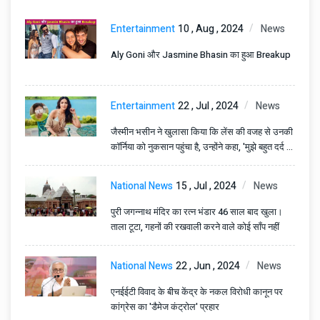
Entertainment
10 , Aug , 2024
News
Aly Goni और Jasmine Bhasin का हुआ Breakup
Entertainment
22 , Jul , 2024
News
जैस्मीन भसीन ने खुलासा किया कि लेंस की वजह से उनकी
कॉर्निया को नुकसान पहुंचा है, उन्होंने कहा, 'मुझे बहुत दर्द हो
रहा है।'
National News
15 , Jul , 2024
News
पुरी जगन्नाथ मंदिर का रत्न भंडार 46 साल बाद खुला।
ताला टूटा, गहनों की रखवाली करने वाले कोई साँप नहीं
National News
22 , Jun , 2024
News
एनईईटी विवाद के बीच केंद्र के नकल विरोधी कानून पर
कांग्रेस का 'डैमेज कंट्रोल' प्रहार