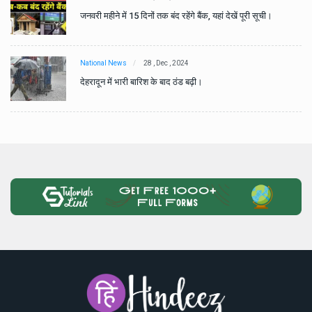
जनवरी महीने में 15 दिनों तक बंद रहेंगे बैंक, यहां देखें पूरी सूची।
National News
28 , Dec , 2024
देहरादून में भारी बारिश के बाद ठंड बढ़ी।