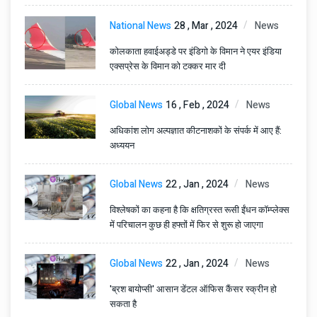
National News
28 , Mar , 2024
News
कोलकाता हवाईअड्डे पर इंडिगो के विमान ने एयर इंडिया
एक्सप्रेस के विमान को टक्कर मार दी
Global News
16 , Feb , 2024
News
अधिकांश लोग अल्पज्ञात कीटनाशकों के संपर्क में आए हैं:
अध्ययन
Global News
22 , Jan , 2024
News
विश्लेषकों का कहना है कि क्षतिग्रस्त रूसी ईंधन कॉम्प्लेक्स
में परिचालन कुछ ही हफ्तों में फिर से शुरू हो जाएगा
Global News
22 , Jan , 2024
News
'ब्रश बायोप्सी' आसान डेंटल ऑफिस कैंसर स्क्रीन हो
सकता है