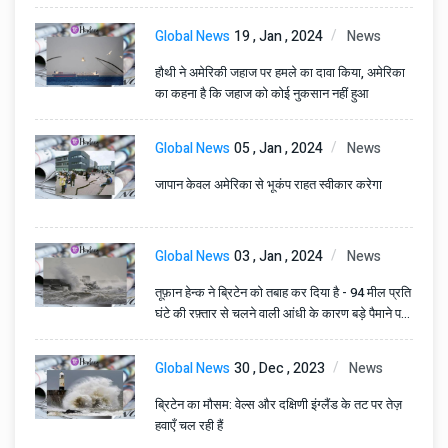
Global News
19 , Jan , 2024
News
हौथी ने अमेरिकी जहाज पर हमले का दावा किया, अमेरिका
का कहना है कि जहाज को कोई नुकसान नहीं हुआ
Global News
05 , Jan , 2024
News
जापान केवल अमेरिका से भूकंप राहत स्वीकार करेगा
Global News
03 , Jan , 2024
News
तूफ़ान हेन्क ने ब्रिटेन को तबाह कर दिया है - 94 मील प्रति
घंटे की रफ़्तार से चलने वाली आंधी के कारण बड़े पैमाने पर
व्यवधान और क्षति हुई है
Global News
30 , Dec , 2023
News
ब्रिटेन का मौसम: वेल्स और दक्षिणी इंग्लैंड के तट पर तेज़
हवाएँ चल रही हैं