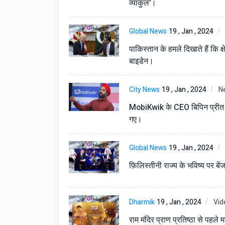
व्याकुल'।
Global News
19 , Jan , 2024
पाकिस्तान के हमले दिखाते हैं कि क्ष
बाइडेन।
City News
19 , Jan , 2024
N
MobiKwik के CEO बिपिन प्रीत सिंह
गए।
Global News
19 , Jan , 2024
फ़िलिस्तीनी राज्य के भविष्य पर बें
Dharmik
19 , Jan , 2024
Vid
राम मंदिर प्राण प्रतिष्ठा से पहले 