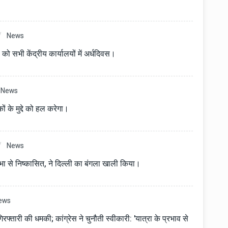
News
ो सभी केंद्रीय कार्यालयों में अर्धदिवस।
News
ों के मुद्दे को हल करेगा।
News
ा से निष्कासित, ने दिल्ली का बंगला खाली किया।
ews
गिरफ्तारी की धमकी; कांग्रेस ने चुनौती स्वीकारी: 'यात्रा के प्रभाव से