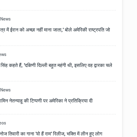
News
ेत्र में ईरान को अच्छा नहीं माना जाता,' बोले अमेरिकी राष्ट्रपति जो
ews
 कहते हैं, 'दक्षिणी दिल्ली बहुत महंगी थी, इसलिए वह द्वारका चले
News
जामिन नेतन्याहू की टिप्पणी पर अमेरिका ने प्रतिक्रिया दी
eos
मनोज तिवारी का गाना 'वो हैं राम' रिलीज, भक्ति में लीन हुए लोग