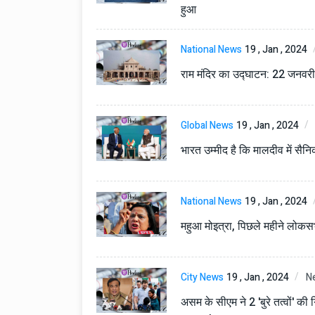
हुआ
National News
19 , Jan , 2024
राम मंदिर का उद्घाटन: 22 जनवरी क
Global News
19 , Jan , 2024
भारत उम्मीद है कि मालदीव में सैनिक
National News
19 , Jan , 2024
महुआ मोइत्रा, पिछले महीने लोकसभ
City News
19 , Jan , 2024
N
असम के सीएम ने 2 'बुरे तत्वों' की 