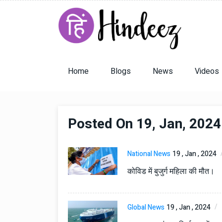
Home
Blogs
News
Videos
Posted On 19, Jan, 2024
National News
19 , Jan , 2024
कोविड में बुजुर्ग महिला की मौत।
Global News
19 , Jan , 2024