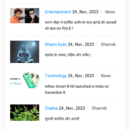
Entertainment
24 , Nov , 2023
News
करण जौहर ने कार्तिक आर्यन के साथ झगड़े की अफवाहों
को खत्म कर दिया है ?
Dharm Gyan
24 , Nov , 2023
Dharmik
महादेव के स्वरूप, महिमा और भक्ति।
Technology
24 , Nov , 2023
News
Infinix Smart 8 HD launched in India on
December 8
Chalisa
24 , Nov , 2023
Dharmik
तुलसी चालीसा और आरती