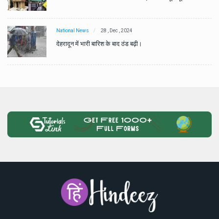
National News
28 , Dec , 2024
देहरादून में भारी बारिश के बाद ठंड बढ़ी।