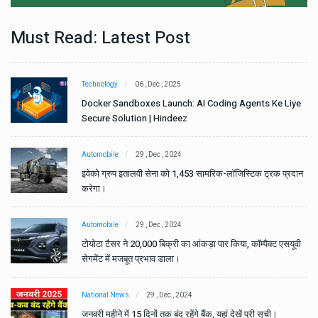
Must Read: Latest Post
Technology
06 , Dec , 2025
e
Docker Sandboxes Launch: AI Coding Agents Ke Liye
Secure Solution | Hindeez
Automobile
29 , Dec , 2024
ान
इवेको ग्रुप इतालवी सेना को 1,453 सामरिक-लॉजिस्टिक ट्रक प्रदान
करेगा।
Automobile
29 , Dec , 2024
वी
टोयोटा टैसर ने 20,000 बिक्री का आंकड़ा पार किया, कॉम्पैक्ट एसयूवी
सेगमेंट में मजबूत प्रभाव डाला।
National News
29 , Dec , 2024
जनवरी महीने में 15 दिनों तक बंद रहेंगे बैंक, यहां देखें पूरी सूची।