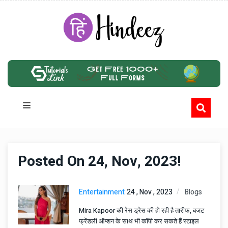
Posted On 24, Nov, 2023!
Entertainment
24 , Nov , 2023
Blogs
Mira Kapoor की रेस ड्रेस की हो रही है तारीफ, बजट
फ्रेंडली ऑप्शन के साथ भी कॉपी कर सकते हैं स्टाइल