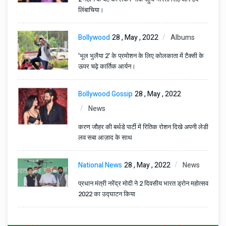
लिंबाचिया।
Bollywood
28 , May , 2022
Albums
'भूल भुलैया 2' के प्रमोशन के लिए कोलकाता में टैक्सी के
ऊपर चढ़े कार्तिक आर्यन।
Bollywood Gossip
28 , May , 2022
News
करण जौहर की बर्थडे पार्टी में रितिक रोशन दिखे अपनी लेडी
लव सबा आज़ाद के साथ
National News
28 , May , 2022
News
प्रधान मंत्री नरेंद्र मोदी ने 2 दिवसीय भारत ड्रोन महोत्सव
2022 का उद्घाटन किया