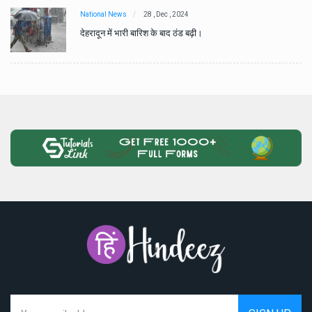
National News
28 , Dec , 2024
देहरादून में भारी बारिश के बाद ठंड बढ़ी।