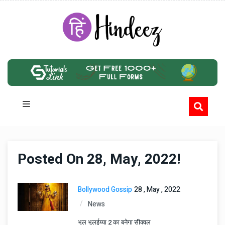
Posted On 28, May, 2022!
Bollywood Gossip
28 , May , 2022
News
भूल भुलईय्या 2 का बनेगा सीक्वल