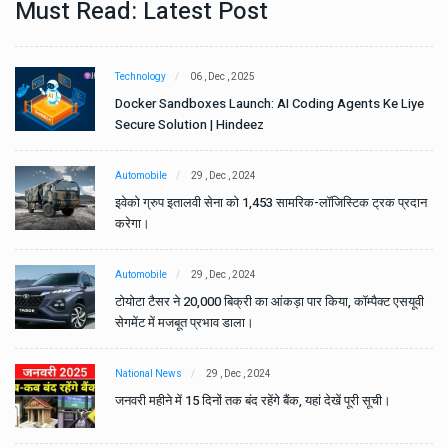
Must Read: Latest Post
Technology
06 , Dec , 2025
e
Docker Sandboxes Launch: AI Coding Agents Ke Liye
Secure Solution | Hindeez
Automobile
29 , Dec , 2024
ान
इवेको ग्रुप इतालवी सेना को 1,453 सामरिक-लॉजिस्टिक ट्रक प्रदान
करेगा।
Automobile
29 , Dec , 2024
वी
टोयोटा टैसर ने 20,000 बिक्री का आंकड़ा पार किया, कॉम्पैक्ट एसयूवी
सेगमेंट में मजबूत प्रभाव डाला।
National News
29 , Dec , 2024
जनवरी महीने में 15 दिनों तक बंद रहेंगे बैंक, यहां देखें पूरी सूची।