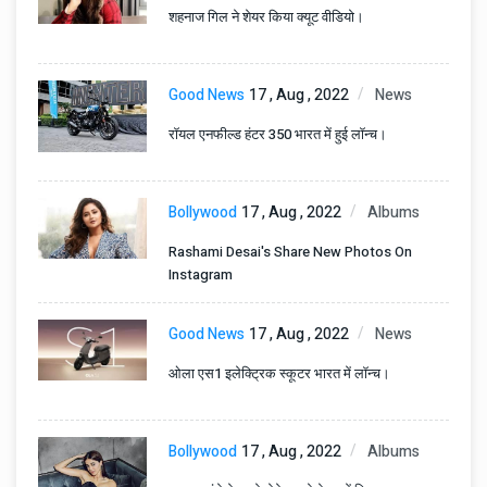
शहनाज गिल ने शेयर किया क्यूट वीडियो।
Good News
17 , Aug , 2022
News
रॉयल एनफील्ड हंटर 350 भारत में हुई लॉन्च।
Bollywood
17 , Aug , 2022
Albums
Rashami Desai's Share New Photos On
Instagram
Good News
17 , Aug , 2022
News
ओला एस1 इलेक्ट्रिक स्कूटर भारत में लॉन्च।
Bollywood
17 , Aug , 2022
Albums