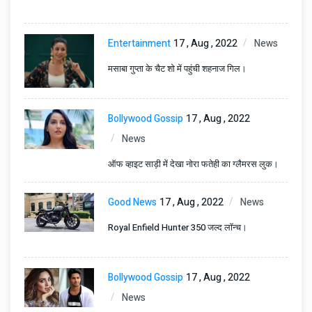
Entertainment
17 , Aug , 2022
News
मसाबा गुप्ता के चैट शो में पहुंची शहनाज गिल।
Bollywood Gossip
17 , Aug , 2022
News
ऑफ व्हाइट साड़ी में देखा नोरा फतेही का ग्लैमरस लुक।
Good News
17 , Aug , 2022
News
Royal Enfield Hunter 350 जल्द लॉन्च।
Bollywood Gossip
17 , Aug , 2022
News