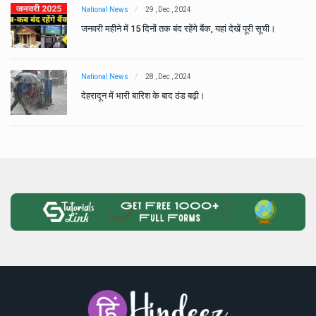
National News
29 , Dec , 2024
जनवरी महीने में 15 दिनों तक बंद रहेंगे बैंक, यहां देखें पूरी सूची।
National News
28 , Dec , 2024
देहरादून में भारी बारिश के बाद ठंड बढ़ी।