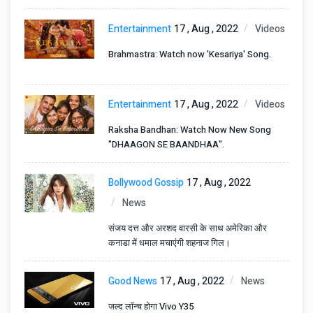
Entertainment
17 , Aug , 2022
Videos
Brahmastra: Watch now 'Kesariya' Song.
Entertainment
17 , Aug , 2022
Videos
Raksha Bandhan: Watch Now New Song
"DHAAGON SE BAANDHAA".
Bollywood Gossip
17 , Aug , 2022
News
संजय दत्त और अरशद वारसी के साथ अमेरिका और
कनाडा में धमाल मचाएंगी शहनाज गिल।
Good News
17 , Aug , 2022
News
जल्द लॉन्च होगा Vivo Y35