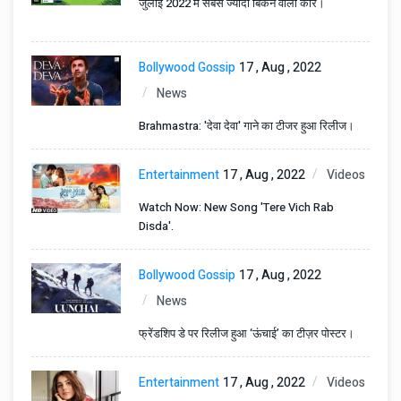
जुलाई 2022 में सबसे ज्यादा बिकने वाली कारें।
Bollywood Gossip
17 , Aug , 2022
News
Brahmastra: 'देवा देवा' गाने का टीजर हुआ रिलीज।
Entertainment
17 , Aug , 2022
Videos
Watch Now: New Song 'Tere Vich Rab
Disda'.
Bollywood Gossip
17 , Aug , 2022
News
फ्रेंडशिप डे पर रिलीज हुआ ‘ऊंचाई’ का टीज़र पोस्टर।
Entertainment
17 , Aug , 2022
Videos