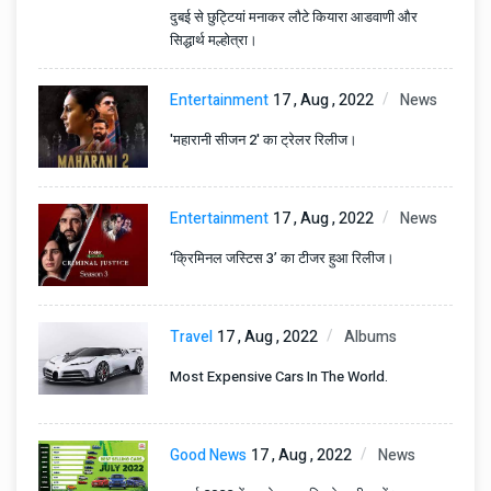
दुबई से छुट्टियां मनाकर लौटे कियारा आडवाणी और
सिद्धार्थ मल्होत्रा।
Entertainment
17 , Aug , 2022
News
'महारानी सीजन 2' का ट्रेलर रिलीज।
Entertainment
17 , Aug , 2022
News
‘क्रिमिनल जस्टिस 3’ का टीजर हुआ रिलीज।
Travel
17 , Aug , 2022
Albums
Most Expensive Cars In The World.
Good News
17 , Aug , 2022
News