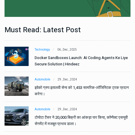
Must Read: Latest Post
Technology
06 , Dec , 2025
e
Docker Sandboxes Launch: AI Coding Agents Ke Liye
Secure Solution | Hindeez
Automobile
29 , Dec , 2024
ान
इवेको ग्रुप इतालवी सेना को 1,453 सामरिक-लॉजिस्टिक ट्रक प्रदान
करेगा।
Automobile
29 , Dec , 2024
वी
टोयोटा टैसर ने 20,000 बिक्री का आंकड़ा पार किया, कॉम्पैक्ट एसयूवी
सेगमेंट में मजबूत प्रभाव डाला।