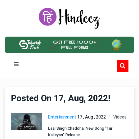
Posted On 17, Aug, 2022!
Entertainment
17 , Aug , 2022
Videos
Laal Singh Chaddha: New Song "Tur
Kalleyan" Release.