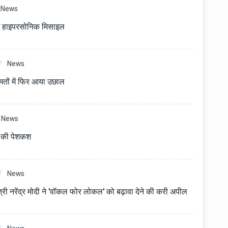
News
ंगे हाइपरसोनिक मिसाइल
News
मतों में फिर आया उछाल
News
े की पेशकश
News
त्री नरेंद्र मोदी ने 'वॉकल फोर लोकल' को बढ़ावा देने की करी अपील