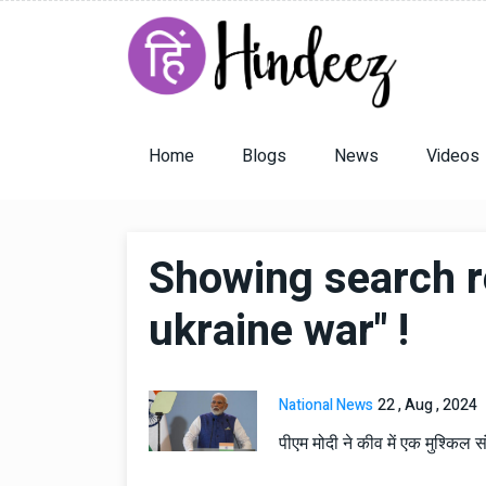
Home
Blogs
News
Videos
Showing search r
ukraine war" !
National News
22 , Aug , 2024
पीएम मोदी ने कीव में एक मुश्कि