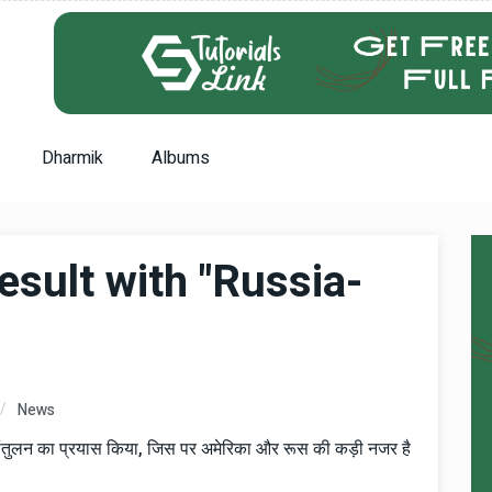
Dharmik
Albums
esult with "Russia-
News
ल संतुलन का प्रयास किया, जिस पर अमेरिका और रूस की कड़ी नजर है