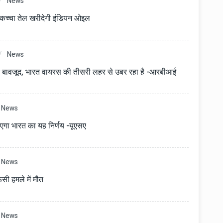
News
 कच्चा तेल खरीदेगी इंडियन ओइल
News
के बावजूद, भारत वायरस की तीसरी लहर से उबर रहा है -आरबीआई
News
ाएगा भारत का यह निर्णय -यूएसए
News
ूसी हमले में मौत
News