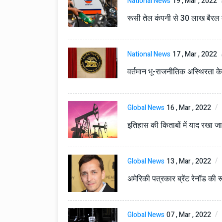
National News
19 , Mar , 2022
रूसी तेल कंपनी से 30 लाख बैरल
National News
17 , Mar , 2022
वर्तमान भू-राजनीतिक अस्थिरता 
Global News
16 , Mar , 2022
इतिहास की किताबों में याद रखा ज
Global News
13 , Mar , 2022
अमेरिकी पत्रकार ब्रेंट रेनॉड की र
Global News
07 , Mar , 2022