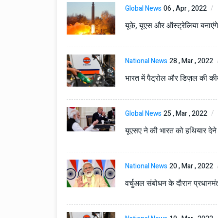
Global News
06 , Apr , 2022
यूके, यूएस और ऑस्ट्रेलिया बनाए
National News
28 , Mar , 2022
भारत में पैट्रोल और डिज़ल की की
Global News
25 , Mar , 2022
यूएसए ने की भारत को हथियार देन
National News
20 , Mar , 2022
वर्चुअल संबोधन के दौरान प्रधानमं