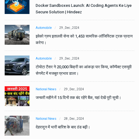
e
Docker Sandboxes Launch: AI Coding Agents Ke Liye
Secure Solution | Hindeez
Automobile
29 , Dec , 2024
ान
इवेको ग्रुप इतालवी सेना को 1,453 सामरिक-लॉजिस्टिक ट्रक प्रदान
करेगा।
Automobile
29 , Dec , 2024
वी
टोयोटा टैसर ने 20,000 बिक्री का आंकड़ा पार किया, कॉम्पैक्ट एसयूवी
सेगमेंट में मजबूत प्रभाव डाला।
National News
29 , Dec , 2024
जनवरी महीने में 15 दिनों तक बंद रहेंगे बैंक, यहां देखें पूरी सूची।
National News
28 , Dec , 2024
देहरादून में भारी बारिश के बाद ठंड बढ़ी।