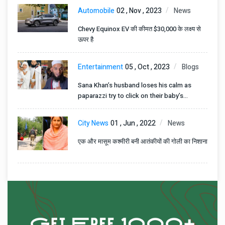
Automobile
02 , Nov , 2023
News
Chevy Equinox EV की कीमत $30,000 के लक्ष्य से
ऊपर है
Entertainment
05 , Oct , 2023
Blogs
Sana Khan’s husband loses his calm as
paparazzi try to click on their baby’s
pictures
City News
01 , Jun , 2022
News
एक और मासूम कश्मीरी बनी आतंकीयों की गोली का निशाना