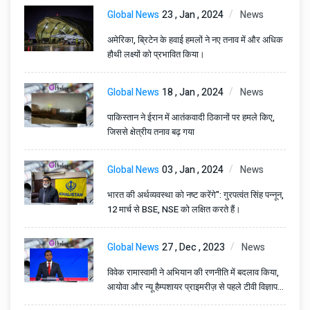
Global News
23 , Jan , 2024
News
अमेरिका, ब्रिटेन के हवाई हमलों ने नए तनाव में और अधिक
हौथी लक्ष्यों को प्रभावित किया।
Global News
18 , Jan , 2024
News
पाकिस्तान ने ईरान में आतंकवादी ठिकानों पर हमले किए,
जिससे क्षेत्रीय तनाव बढ़ गया
Global News
03 , Jan , 2024
News
भारत की अर्थव्यवस्था को नष्ट करेंगे": गुरपत्वंत सिंह पन्नून,
12 मार्च से BSE, NSE को लक्षित करते हैं।
Global News
27 , Dec , 2023
News
विवेक रामास्वामी ने अभियान की रणनीति में बदलाव किया,
आयोवा और न्यू हैम्पशायर प्राइमरीज़ से पहले टीवी विज्ञापनों
में कटौती की