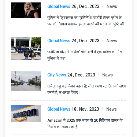
Global News
26 , Dec , 2023
News
पुलिस ने क्रिसमस पर प्रतिनिधि मार्जोरी टेलर ग्रीन के
घर को निशाना बनाकर हमला करने की घटना की पुष्टि की
Global News
24 , Dec , 2023
News
फ्लोरिडा मॉल में 'लक्षित' गोलीबारी में एक व्यक्ति की मौत,
पुलिस ने कहा।
City News
24 , Dec , 2023
News
तमिलनाडु बाढ़ विवाद बढ़ता है; सीतारामण स्टालिन को लक्ष्य
बनाते हैं, उभारता विवाद।
Global News
18 , Nov , 2023
News
Amazon ने 2025 तक भारत से 20 बिलियन डॉलर के
निर्यात का लक्ष्य रखा है